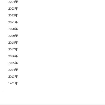
2024年
2023年
2022年
2021年
2020年
2019年
2018年
2017年
2016年
2015年
2014年
2013年
1401年