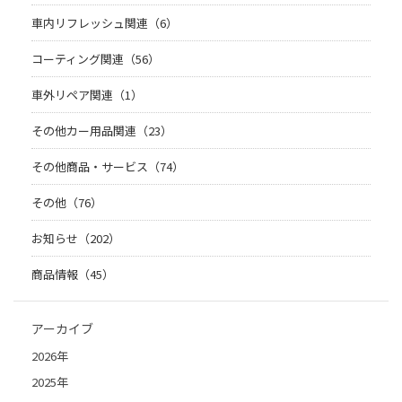
車内リフレッシュ関連（6）
コーティング関連（56）
車外リペア関連（1）
その他カー用品関連（23）
その他商品・サービス（74）
その他（76）
お知らせ（202）
商品情報（45）
アーカイブ
2026年
2025年