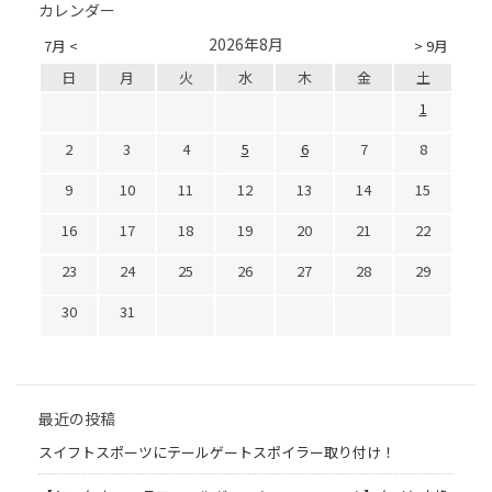
カレンダー
2026年8月
7月 <
> 9月
日
月
火
水
木
金
土
1
2
3
4
5
6
7
8
9
10
11
12
13
14
15
16
17
18
19
20
21
22
23
24
25
26
27
28
29
30
31
最近の投稿
スイフトスポーツにテールゲートスポイラー取り付け！