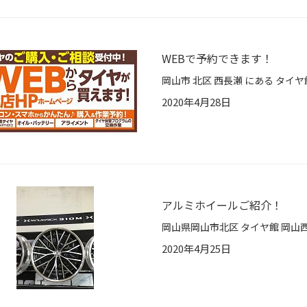
WEBで予約できます！
2020年4月28日
アルミホイールご紹介！
2020年4月25日