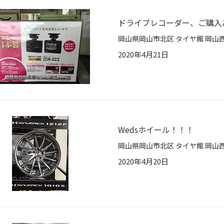
ドライブレコーダー、ご購入
2020年4月21日
Wedsホイール！！！
2020年4月20日