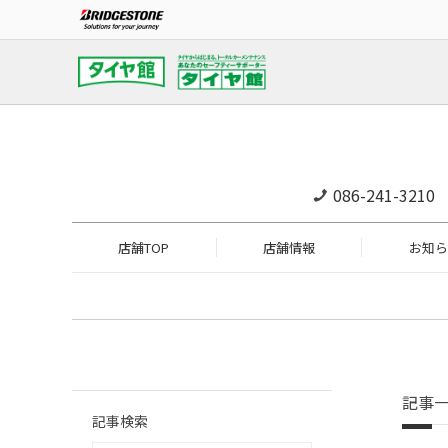
086-241-3210
店舗TOP
店舗情報
お知ら
記事
記事検索