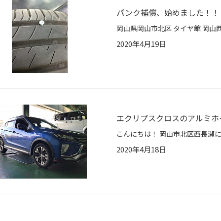
パンク補償、始めました！！
2020年4月19日
エクリプスクロスのアルミホ
2020年4月18日