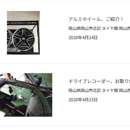
アルミホイール、ご紹介！
2020年4月24日
ドライブレコーダー、お取り
2020年4月23日