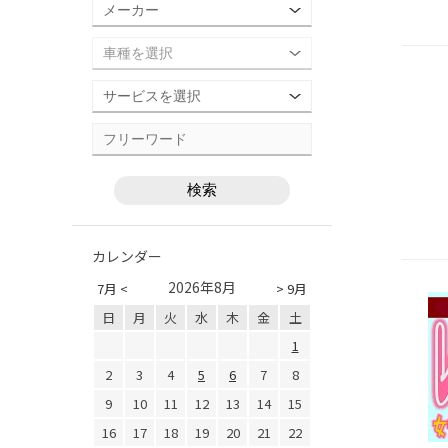
カレンダー
2026年8月
7月 <
> 9月
日
月
火
水
木
金
土
1
2
3
4
5
6
7
8
9
10
11
12
13
14
15
16
17
18
19
20
21
22