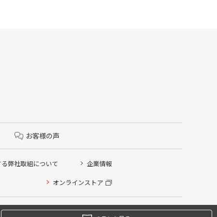
お客様の声
する弊社取組について
企業情報
オンラインストア