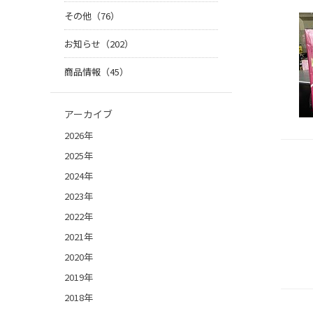
その他（76）
お知らせ（202）
商品情報（45）
アーカイブ
2026年
2025年
2024年
2023年
2022年
2021年
2020年
2019年
2018年