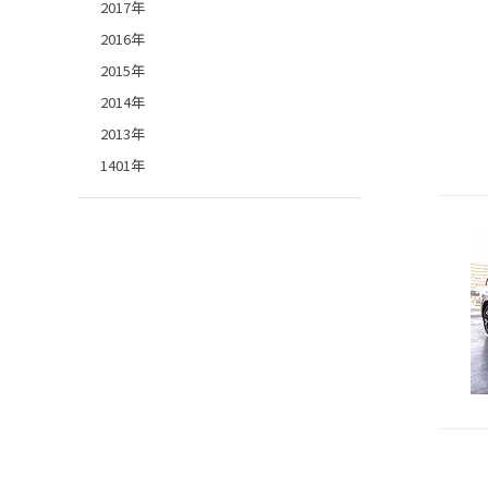
2017年
2016年
2015年
2014年
2013年
1401年