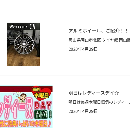
アルミホイール、ご紹介！！
2020年4月29日
明日はレディースデイ☆
2020年4月29日