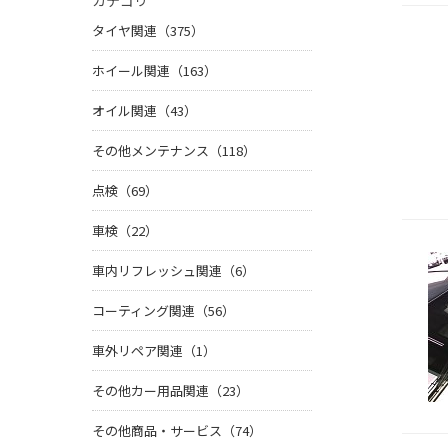
カテゴリ
タイヤ関連（375）
ホイール関連（163）
オイル関連（43）
その他メンテナンス（118）
点検（69）
車検（22）
車内リフレッシュ関連（6）
コーティング関連（56）
車外リペア関連（1）
その他カー用品関連（23）
その他商品・サービス（74）