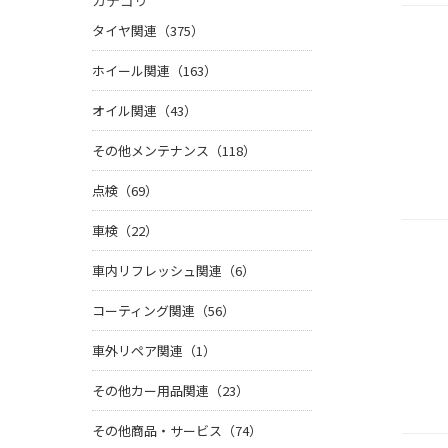
カテゴリ
タイヤ関連（375）
ホイール関連（163）
オイル関連（43）
その他メンテナンス（118）
点検（69）
車検（22）
車内リフレッシュ関連（6）
コーティング関連（56）
車外リペア関連（1）
その他カー用品関連（23）
その他商品・サービス（74）