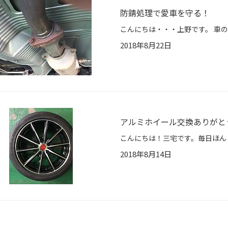
防錆処理で愛車を守る！
2018年8月22日
アルミホイール交換ありがと
2018年8月14日