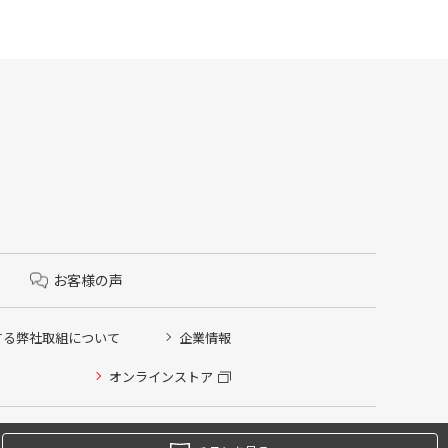
お客様の声
する弊社取組について
企業情報
オンラインストア