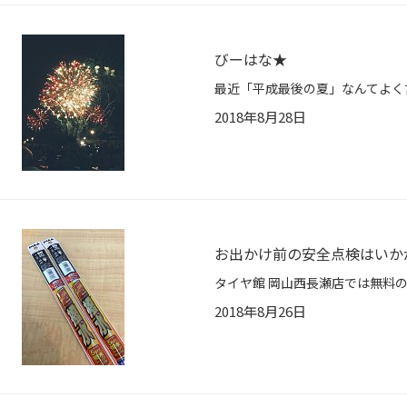
びーはな★
2018年8月28日
お出かけ前の安全点検はいか
2018年8月26日