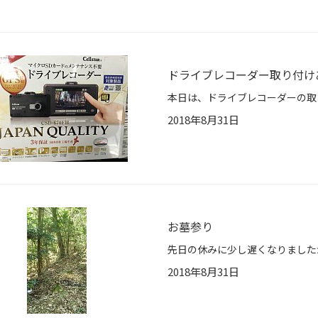
ドライブレコーダー取り付け
2018年8月31日
お墓参り
2018年8月31日