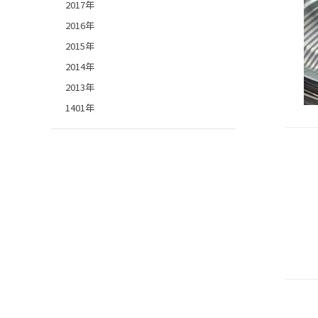
2017年
2016年
2015年
2014年
2013年
1401年