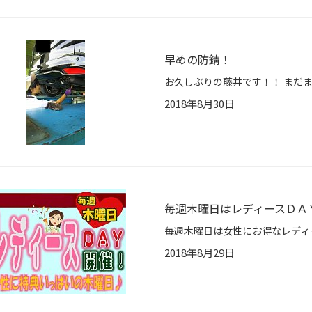
早めの防錆！
2018年8月30日
毎週木曜日はレディースＤＡ
2018年8月29日