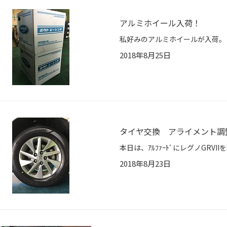
アルミホイール入荷！
2018年8月25日
タイヤ交換 アライメント調
2018年8月23日