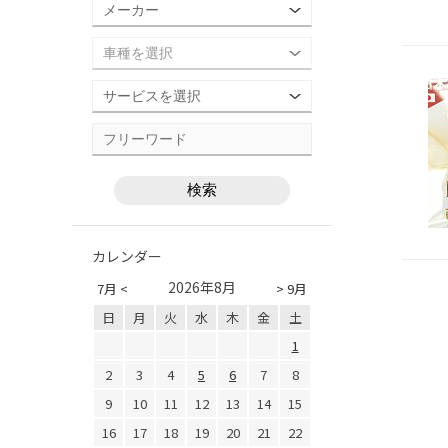
カレンダー
2026年8月
7月 <
> 9月
日
月
火
水
木
金
土
1
2
3
4
5
6
7
8
9
10
11
12
13
14
15
16
17
18
19
20
21
22