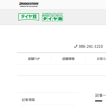
086-241-3210
店舗TOP
店舗情報
お知ら
記事
記事検索