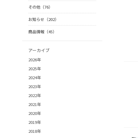
その他（76）
お知らせ（202）
商品情報（45）
アーカイブ
2026年
2025年
2024年
2023年
2022年
2021年
2020年
2019年
2018年