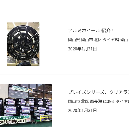
アルミホイール 紹介！
2020年1月31日
プレイズシリーズ、クリアラン
2020年1月31日