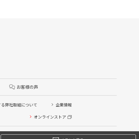
お客様の声
する弊社取組について
企業情報
オンラインストア