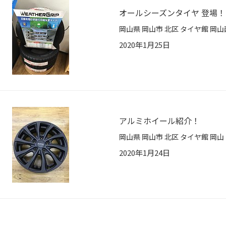
オールシーズンタイヤ 登場！
2020年1月25日
アルミホイール紹介！
2020年1月24日