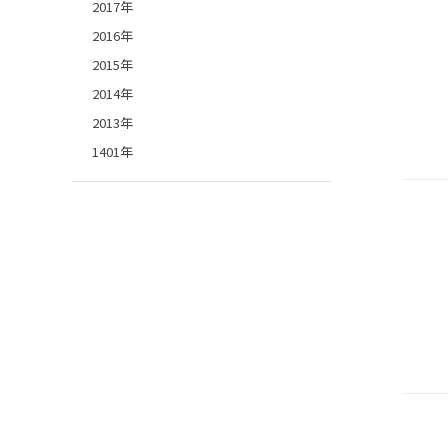
2017年
2016年
2015年
2014年
2013年
1401年