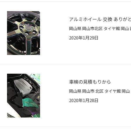
アルミホイール 交換 ありが
2020年1月29日
車検の見積もりから
2020年1月28日