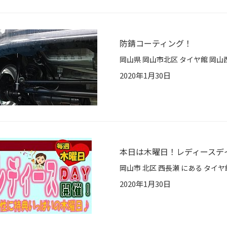
防錆コーティング！
2020年1月30日
本日は木曜日！レディースデ
2020年1月30日