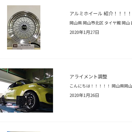
アルミホイール 紹介！！！！
2020年1月27日
アライメント調整
2020年1月26日