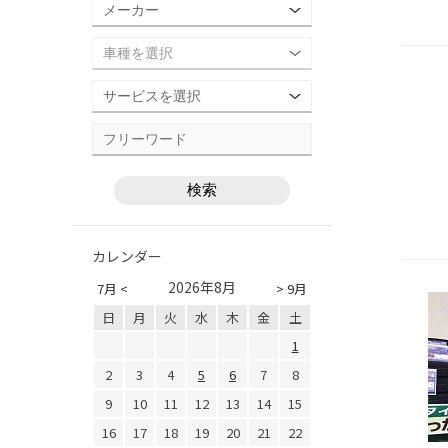
カレンダー
2026年8月
7月 <
> 9月
日
月
火
水
木
金
土
1
2
3
4
5
6
7
8
9
10
11
12
13
14
15
16
17
18
19
20
21
22