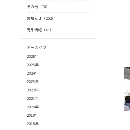
その他（76）
お知らせ（202）
商品情報（45）
アーカイブ
2026年
2025年
2024年
2023年
2022年
2021年
2020年
2019年
2018年