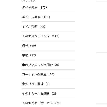
カテゴリ
タイヤ関連（375）
ホイール関連（163）
オイル関連（43）
その他メンテナンス（118）
点検（69）
車検（22）
車内リフレッシュ関連（6）
コーティング関連（56）
車外リペア関連（1）
その他カー用品関連（23）
その他商品・サービス（74）