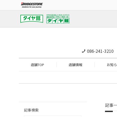
086-241-3210
店舗TOP
店舗情報
お知ら
記事
記事検索