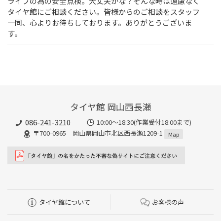
ライブの為の安全点検。大丈夫かな？そんな時は遠慮なく
タイヤ館にご相談ください。皆様からのご相談をスタッフ
一同、心よりお待ちしております。ありがとうございま
す。
タイヤ館 岡山西長瀬
086-241-3210
10:00〜18:30(作業受付18:00まで)
〒700-0965 岡山県岡山市北区西長瀬1209-1
Map
タイヤ館について
お客様の声