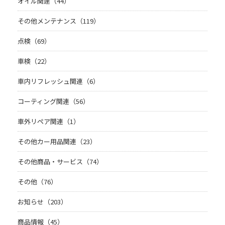
オイル関連（44）
その他メンテナンス（119）
点検（69）
車検（22）
車内リフレッシュ関連（6）
コーティング関連（56）
車外リペア関連（1）
その他カー用品関連（23）
その他商品・サービス（74）
その他（76）
お知らせ（203）
商品情報（45）