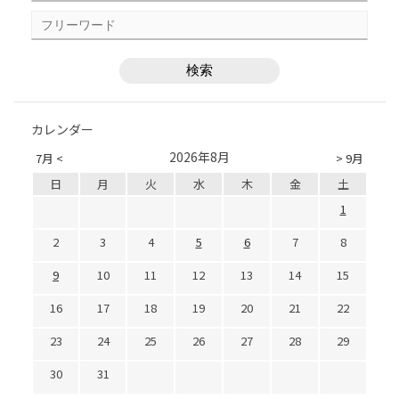
カレンダー
2026年8月
7月 <
> 9月
日
月
火
水
木
金
土
1
2
3
4
5
6
7
8
9
10
11
12
13
14
15
16
17
18
19
20
21
22
23
24
25
26
27
28
29
30
31