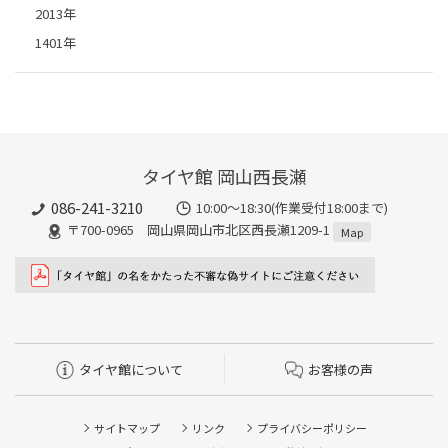
2013年
1401年
タイヤ館 岡山西長瀬
086-241-3210
10:00〜18:30(作業受付18:00まで)
〒700-0965 岡山県岡山市北区西長瀬1209-1
Map
タイヤ館について
お客様の声
サイトマップ
リンク
プライバシーポリシー