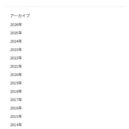
アーカイブ
2026年
2025年
2024年
2023年
2022年
2021年
2020年
2019年
2018年
2017年
2016年
2015年
2014年