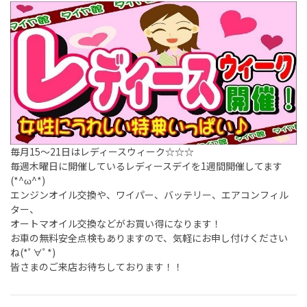
毎月15〜21日はレディースウィーク☆☆☆
毎週木曜日に開催しているレディースデイを1週間開催してます
(*^ω^*)
エンジンオイル交換や、ワイパー、バッテリー、エアコンフィル
ター、
オートマオイル交換などがお買い得になります！
お車の無料安全点検もありますので、気軽にお申し付けください
ね(*ﾟ∀ﾟ*)
皆さまのご来店お待ちしております！！