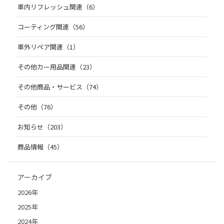
車内リフレッシュ関連（6）
コーティング関連（56）
車外リペア関連（1）
その他カー用品関連（23）
その他商品・サービス（74）
その他（76）
お知らせ（203）
商品情報（45）
アーカイブ
2026年
2025年
2024年