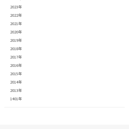
2023年
2022年
2021年
2020年
2019年
2018年
2017年
2016年
2015年
2014年
2013年
1401年