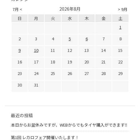
2026年8月
7月 <
> 9月
日
月
火
水
木
金
土
1
2
3
4
5
6
7
8
9
10
11
12
13
14
15
16
17
18
19
20
21
22
23
24
25
26
27
28
29
30
31
最近の投稿
本日からお盆休みですが、WEBからでもタイヤ購入ができます‼︎
第1回 レカロフェア開催いたします！