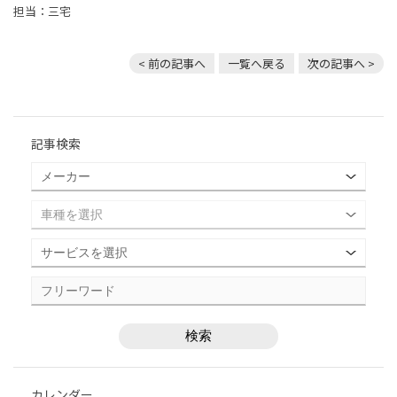
担当：三宅
< 前の記事へ
一覧へ戻る
次の記事へ >
記事検索
カレンダー