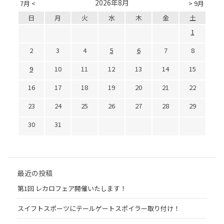
2026年8月
7月 <
> 9月
日
月
火
水
木
金
土
1
2
3
4
5
6
7
8
9
10
11
12
13
14
15
16
17
18
19
20
21
22
23
24
25
26
27
28
29
30
31
最近の投稿
第1回 レカロフェア開催いたします！
スイフトスポーツにテールゲートスポイラー取り付け！