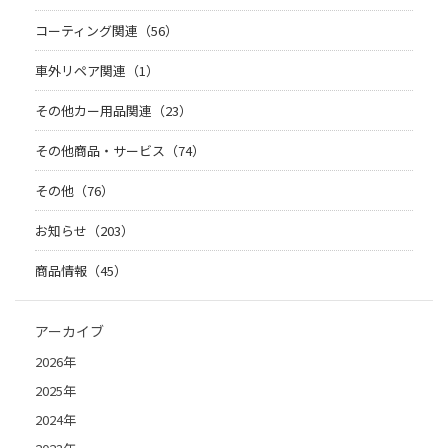
コーティング関連（56）
車外リペア関連（1）
その他カー用品関連（23）
その他商品・サービス（74）
その他（76）
お知らせ（203）
商品情報（45）
アーカイブ
2026年
2025年
2024年