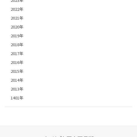
2023年
2022年
2021年
2020年
2019年
2018年
2017年
2016年
2015年
2014年
2013年
1401年