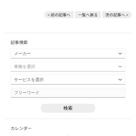
< 前の記事へ
一覧へ戻る
次の記事へ >
記事検索
カレンダー