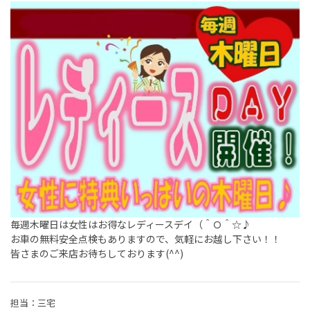
毎週木曜日は女性はお得なレディースデイ（＾Ｏ＾☆♪
お車の無料安全点検もありますので、気軽にお越し下さい！！
皆さまのご来店お待ちしております(^^)
担当：三宅