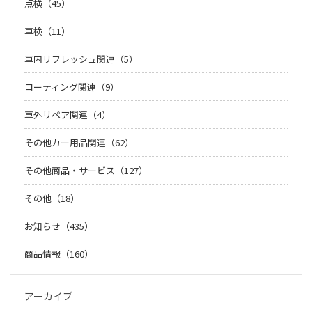
点検（45）
車検（11）
車内リフレッシュ関連（5）
コーティング関連（9）
車外リペア関連（4）
その他カー用品関連（62）
その他商品・サービス（127）
その他（18）
お知らせ（435）
商品情報（160）
アーカイブ