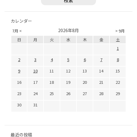
カレンダー
2026年8月
7月 <
> 9月
日
月
火
水
木
金
土
1
2
3
4
5
6
7
8
9
10
11
12
13
14
15
16
17
18
19
20
21
22
23
24
25
26
27
28
29
30
31
最近の投稿