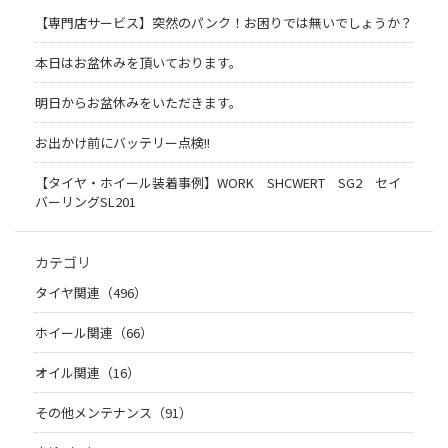
【専門店サービス】突然のパンク！お困りでは無いでしょうか？
本日はお盆休みを頂いております。
明日からお盆休みをいただきます。
お出かけ前にバッテリー点検!!
【タイヤ・ホイール装着事例】WORK SHCWERT SG2 セイ
バーリングSL201
カテゴリ
タイヤ関連（496）
ホイール関連（66）
オイル関連（16）
その他メンテナンス（91）