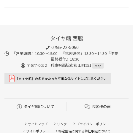
タイヤ館 西脇
0795-22-5090
『営業時間』10:30～19:00 『休憩時間』13:30～14:30『作業
最終受付』18:30
〒677-0052 兵庫県西脇市和田町251
Map
タイヤ館について
お客様の声
サイトマップ
リンク
プライバシーポリシー
サイトポリシー
特定整備に関する弊社取組について