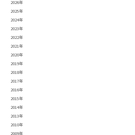
2026年
2025年
2024年
2023年
2022年
2021年
2020年
2019年
2018年
2017年
2016年
2015年
2014年
2013年
2010年
2009年