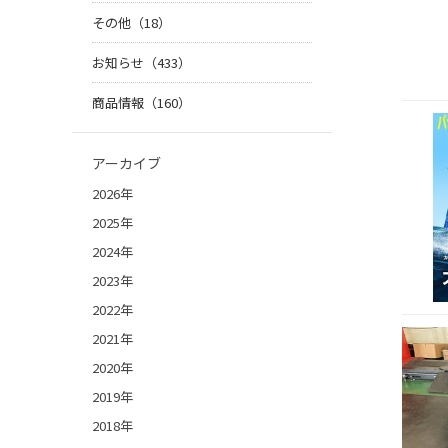
その他（18）
お知らせ（433）
商品情報（160）
アーカイブ
2026年
2025年
2024年
2023年
2022年
2021年
2020年
2019年
2018年