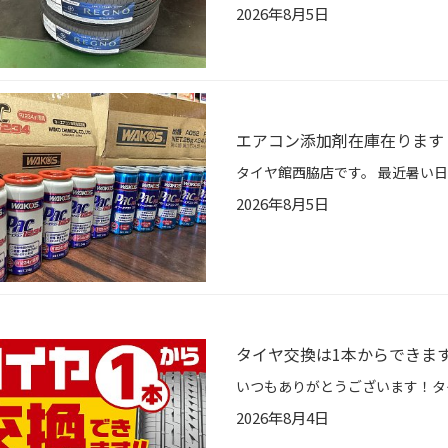
2026年8月5日
エアコン添加剤在庫在ります
2026年8月5日
タイヤ交換は1本からできま
2026年8月4日