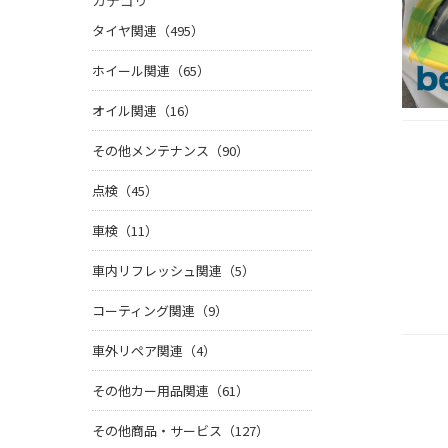
カテゴリ
タイヤ関連（495）
ホイール関連（65）
オイル関連（16）
その他メンテナンス（90）
点検（45）
車検（11）
車内リフレッシュ関連（5）
コーティング関連（9）
車外リペア関連（4）
その他カー用品関連（61）
その他商品・サービス（127）