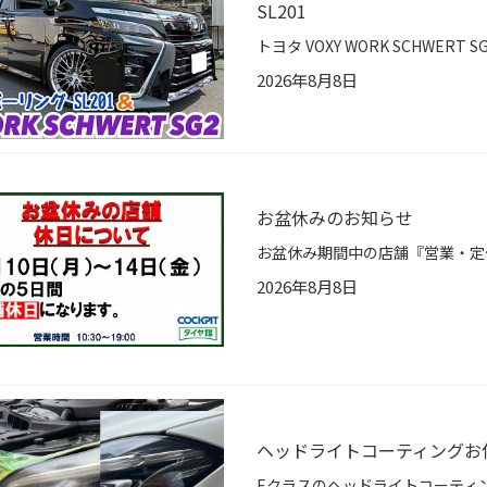
SL201
2026年8月8日
お盆休みのお知らせ
2026年8月8日
ヘッドライトコーティングお任