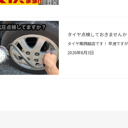
タイヤ点検しておきませんか
2026年8月3日