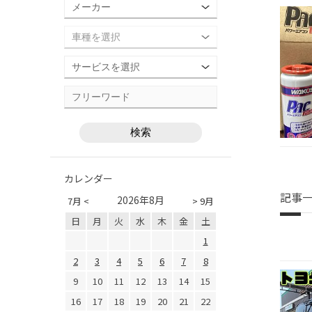
カレンダー
記事
2026年8月
7月 <
> 9月
日
月
火
水
木
金
土
1
2
3
4
5
6
7
8
9
10
11
12
13
14
15
16
17
18
19
20
21
22