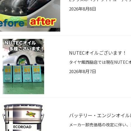
2026年8月8日
NUTECオイルございます！
2026年8月7日
バッテリー・エンジンオイル