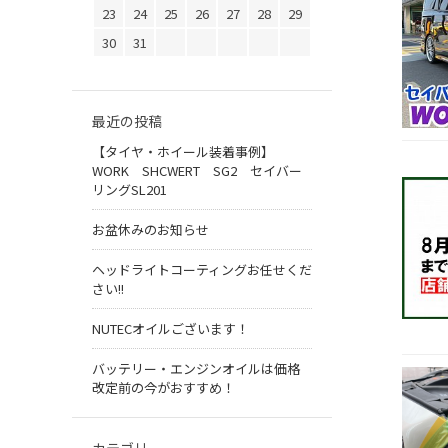
23
24
25
26
27
28
29
30
31
最近の投稿
【タイヤ・ホイール装着事例】
WORK SHCWERT SG2 セイバー
リングSL201
お盆休みのお知らせ
ヘッドライトコーティングお任せくだ
さい!!
NUTECオイルございます！
バッテリー・エンジンオイルは価格
改定前の今がおすすめ！