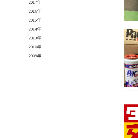
2017年
2016年
2015年
2014年
2013年
2010年
2009年