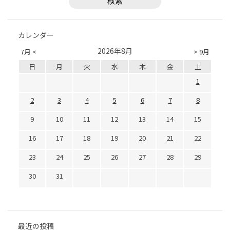
カレンダー
2026年8月
7月 <
> 9月
日
月
火
水
木
金
土
1
2
3
4
5
6
7
8
9
10
11
12
13
14
15
16
17
18
19
20
21
22
23
24
25
26
27
28
29
30
31
最近の投稿