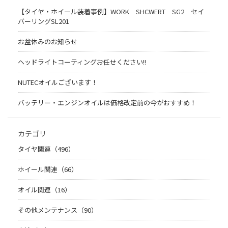
【タイヤ・ホイール装着事例】WORK SHCWERT SG2 セイ
バーリングSL201
お盆休みのお知らせ
ヘッドライトコーティングお任せください!!
NUTECオイルございます！
バッテリー・エンジンオイルは価格改定前の今がおすすめ！
カテゴリ
タイヤ関連（496）
ホイール関連（66）
オイル関連（16）
その他メンテナンス（90）