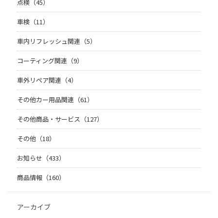
点検（45）
車検（11）
車内リフレッシュ関連（5）
コーティング関連（9）
車外リペア関連（4）
その他カー用品関連（61）
その他商品・サービス（127）
その他（18）
お知らせ（433）
商品情報（160）
アーカイブ