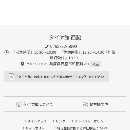
タイヤ館 西脇
0795-22-5090
『営業時間』10:30～19:00 『休憩時間』13:30～14:30『作業
最終受付』18:30
〒677-0052 兵庫県西脇市和田町251
Map
タイヤ館について
お客様の声
サイトマップ
リンク
プライバシーポリシー
サイトポリシー
特定整備に関する弊社取組について