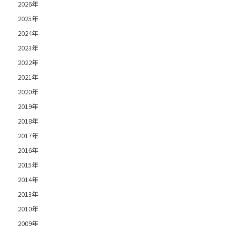
2026年
2025年
2024年
2023年
2022年
2021年
2020年
2019年
2018年
2017年
2016年
2015年
2014年
2013年
2010年
2009年