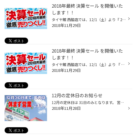
2018年最終 決算セール を開催いた
します！！
タイヤ館 西脇店では、12/1（土）より『 2018年最終 決算セール 』 を開催致します！！期間中はお買い得なスタッドレスタイヤセットがてんこ盛り！！もちろんお買い得 夏タイヤ もたくさんご用意していますので夏タイヤ・冬タイヤの購入をご検討中の方は、ぜひお気軽にタイヤ館 西脇 にご来店くださ...
2018年11月29日
2018年最終 決算セール を開催いた
します！！
タイヤ館 西脇店では、12/1（土）より 『 2018年最終 決算セール 』 を開催致します！！ 期間中はお買い得なスタッドレスタイヤセットがてんこ盛り！！ もちろんお買い得 夏タイヤ もたくさんご用意していますので 夏タイヤ・冬タイヤの購入をご検討中の方は、ぜひお気軽に タイヤ館 西脇 にご来店...
2018年11月29日
12月の定休日のお知らせ
12月の定休日は 31日のみとなります。 営業時間は 10：00 ～ 19：00 となります。 皆様のご来店を心よりお待ちしています。
2018年11月28日