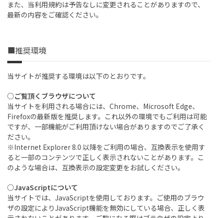
また、当利用規約は予告なしに変更されることがありますので、
最新の内容をご確認ください。
■推奨環境
当サイトが推奨する環境は以下のとおりです。
○ご覧頂くブラウザについて
当サイトを利用される場合には、Chrome、Microsoft Edge、
Firefoxの最新版を推奨します。これ以外の環境でもご利用は可能
ですが、一部機能がご利用頂けない場合がありますのでご了承く
ださい。
※Internet Explorer 8.0 以降をご利用の場合、互換表示を使用す
ると一部のコンテンツで正しく表示されないことがあります。こ
のような場合は、互換表示の設定変更をお試しください。
○JavaScriptについて
当サイトでは、JavaScriptを使用しております。ご使用のブラウ
ザの設定によりJavaScript機能を無効にしている場合、正しく表