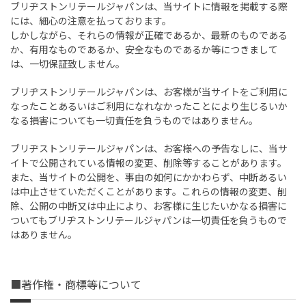
ブリヂストンリテールジャパンは、当サイトに情報を掲載する際
には、細心の注意を払っております。
しかしながら、それらの情報が正確であるか、最新のものである
か、有用なものであるか、安全なものであるか等につきまして
は、一切保証致しません。
ブリヂストンリテールジャパンは、お客様が当サイトをご利用に
なったことあるいはご利用になれなかったことにより生じるいか
なる損害についても一切責任を負うものではありません。
ブリヂストンリテールジャパンは、お客様への予告なしに、当サ
イトで公開されている情報の変更、削除等することがあります。
また、当サイトの公開を、事由の如何にかかわらず、中断あるい
は中止させていただくことがあります。これらの情報の変更、削
除、公開の中断又は中止により、お客様に生じたいかなる損害に
ついてもブリヂストンリテールジャパンは一切責任を負うもので
はありません。
■著作権・商標等について