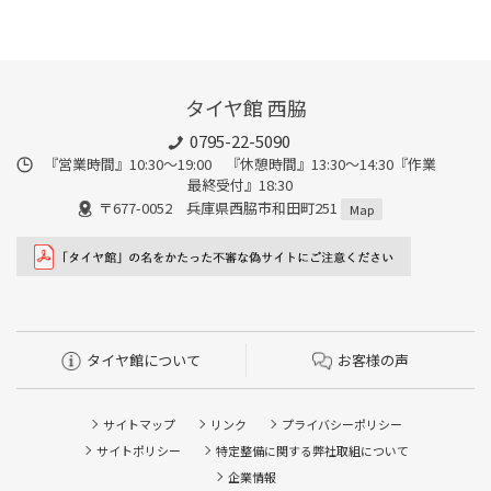
タイヤ館 西脇
0795-22-5090
『営業時間』10:30～19:00 『休憩時間』13:30～14:30『作業
最終受付』18:30
〒677-0052 兵庫県西脇市和田町251
Map
タイヤ館について
お客様の声
サイトマップ
リンク
プライバシーポリシー
サイトポリシー
特定整備に関する弊社取組について
企業情報