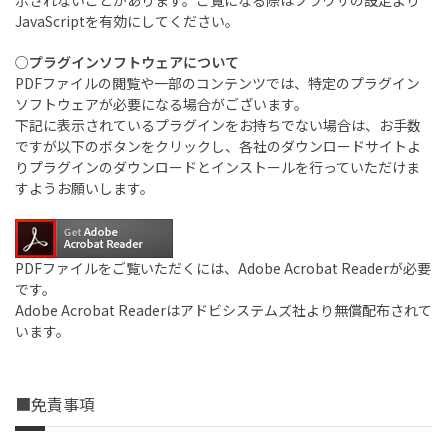
示されないことがあります。ご覧になる際はブラウザの設定より
JavaScriptを有効にしてください。
○プラグインソフトウェアについて
PDFファイルの閲覧や一部のコンテンツでは、特定のプラグイン
ソフトウェアが必要になる場合がございます。
下記に表示されているプラグインをお持ちでない場合は、お手数
ですが以下のボタンをクリックし、各社のダウンロードサイトよ
りプラグインのダウンロードとインストールを行っていただけま
すようお願いします。
PDFファイルをご覧いただくには、Adobe Acrobat Readerが必要
です。
Adobe Acrobat Readerはアドビシステムズ社より無償配布されて
います。
■免責事項