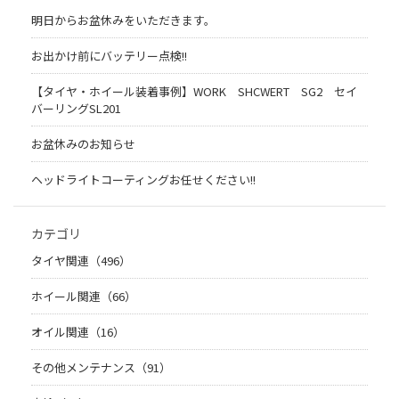
明日からお盆休みをいただきます。
お出かけ前にバッテリー点検!!
【タイヤ・ホイール装着事例】WORK SHCWERT SG2 セイ
バーリングSL201
お盆休みのお知らせ
ヘッドライトコーティングお任せください!!
カテゴリ
タイヤ関連（496）
ホイール関連（66）
オイル関連（16）
その他メンテナンス（91）