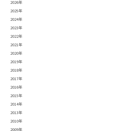
2026年
2025年
2024年
2023年
2022年
2021年
2020年
2019年
2018年
2017年
2016年
2015年
2014年
2013年
2010年
2009年