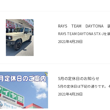
RAYS TEAM DAYTONA 
2021年4月29日
5月の定休日のお知らせ
2021年4月29日