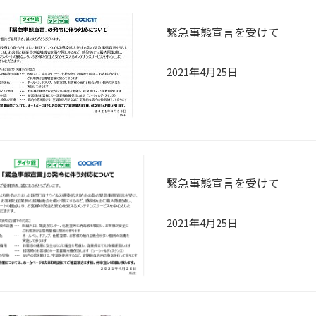
緊急事態宣言を受けて
2021年4月25日
緊急事態宣言を受けて
2021年4月25日