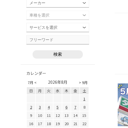
カレンダー
2026年8月
7月 <
> 9月
日
月
火
水
木
金
土
1
2
3
4
5
6
7
8
9
10
11
12
13
14
15
16
17
18
19
20
21
22