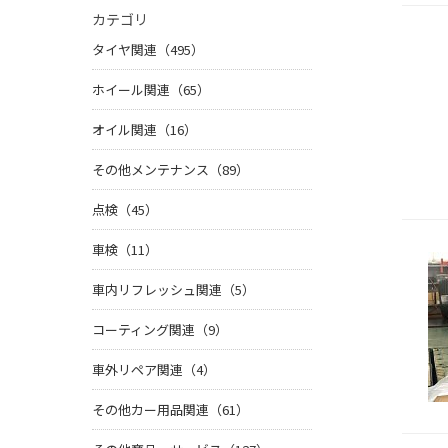
カテゴリ
タイヤ関連（495）
ホイール関連（65）
オイル関連（16）
その他メンテナンス（89）
点検（45）
車検（11）
車内リフレッシュ関連（5）
コーティング関連（9）
車外リペア関連（4）
その他カー用品関連（61）