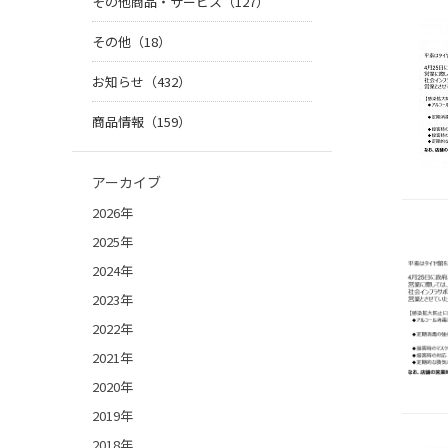
その他商品・サービス（127）
その他（18）
お知らせ（432）
商品情報（159）
アーカイブ
2026年
2025年
2024年
2023年
2022年
2021年
2020年
2019年
2018年