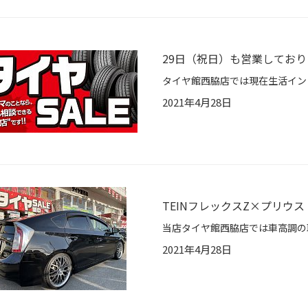
29日（祝日）も営業しており
2021年4月28日
TEINフレックスZ×プリウ
2021年4月28日