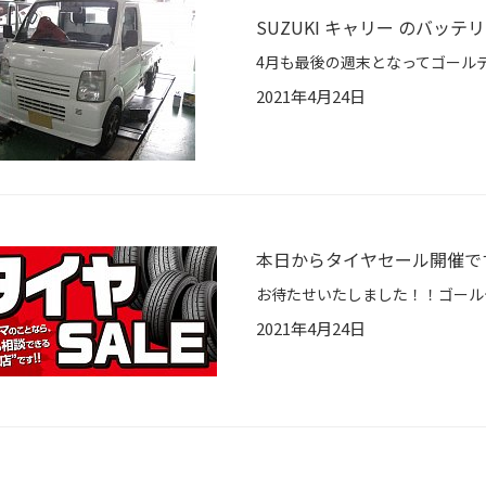
SUZUKI キャリー のバッテ
2021年4月24日
本日からタイヤセール開催で
2021年4月24日