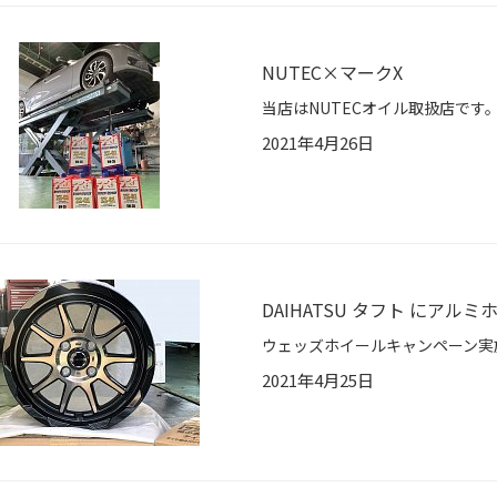
NUTEC×マークX
2021年4月26日
DAIHATSU タフト にアル
2021年4月25日