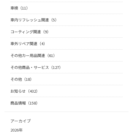
車検（11）
車内リフレッシュ関連（5）
コーティング関連（9）
車外リペア関連（4）
その他カー用品関連（61）
その他商品・サービス（127）
その他（18）
お知らせ（432）
商品情報（158）
アーカイブ
2026年