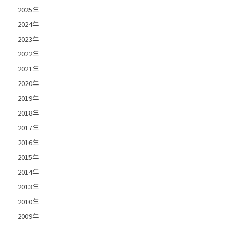
2025年
2024年
2023年
2022年
2021年
2020年
2019年
2018年
2017年
2016年
2015年
2014年
2013年
2010年
2009年