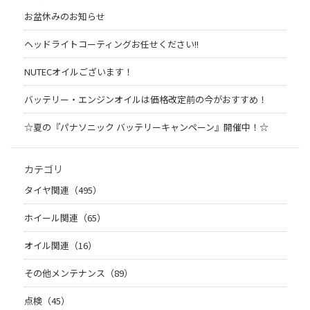
お盆休みのお知らせ
ヘッドライトコーティングお任せください!!
NUTECオイルございます！
バッテリー・エンジンオイルは価格改定前の今がおすすめ！
☆夏の『パナソニック バッテリーキャンペーン』開催中！☆
カテゴリ
タイヤ関連（495）
ホイール関連（65）
オイル関連（16）
その他メンテナンス（89）
点検（45）