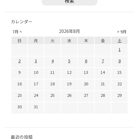
カレンダー
2026年8月
7月 <
> 9月
日
月
火
水
木
金
土
1
2
3
4
5
6
7
8
9
10
11
12
13
14
15
16
17
18
19
20
21
22
23
24
25
26
27
28
29
30
31
最近の投稿