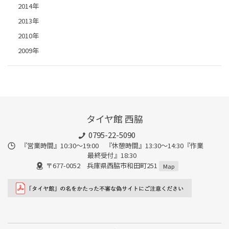
2014年
2013年
2010年
2009年
タイヤ館 西脇
0795-22-5090
『営業時間』10:30～19:00 『休憩時間』13:30～14:30『作業
最終受付』18:30
〒677-0052 兵庫県西脇市和田町251
Map