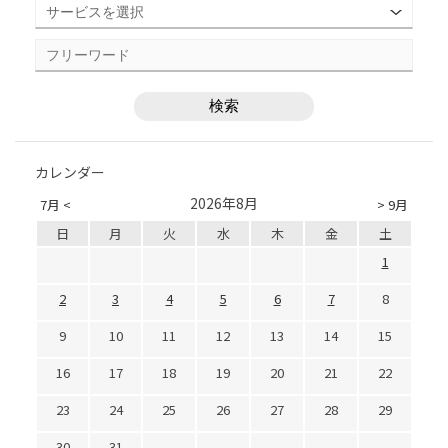
カレンダー
2026年8月
7月 <
> 9月
日
月
火
水
木
金
土
1
2
3
4
5
6
7
8
9
10
11
12
13
14
15
16
17
18
19
20
21
22
23
24
25
26
27
28
29
30
31