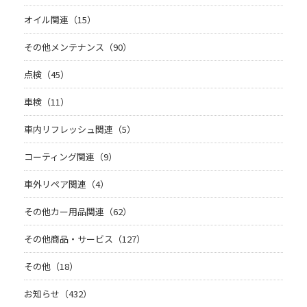
オイル関連（15）
その他メンテナンス（90）
点検（45）
車検（11）
車内リフレッシュ関連（5）
コーティング関連（9）
車外リペア関連（4）
その他カー用品関連（62）
その他商品・サービス（127）
その他（18）
お知らせ（432）