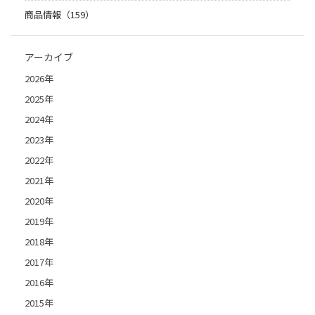
商品情報（159）
アーカイブ
2026年
2025年
2024年
2023年
2022年
2021年
2020年
2019年
2018年
2017年
2016年
2015年