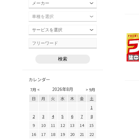
カレンダー
2026年8月
7月 <
> 9月
日
月
火
水
木
金
土
1
2
3
4
5
6
7
8
9
10
11
12
13
14
15
16
17
18
19
20
21
22