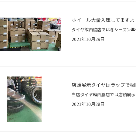
ホイール大量入庫してますよ
2021年10月29日
店頭展示タイヤはラップで梱
2021年10月28日