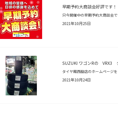
早期予約大商談会好評です！
2021年10月25日
SUZUKI ワゴンRの VRX
2021年10月24日