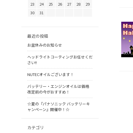
23
24
25
26
27
28
29
30
31
最近の投稿
お盆休みのお知らせ
ヘッドライトコーティングお任せくだ
さい!!
NUTECオイルございます！
バッテリー・エンジンオイルは価格
改定前の今がおすすめ！
☆夏の『パナソニック バッテリーキ
ャンペーン』開催中！☆
カテゴリ