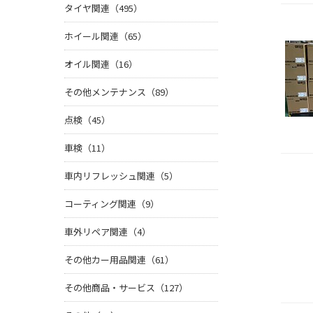
タイヤ関連（495）
ホイール関連（65）
オイル関連（16）
その他メンテナンス（89）
点検（45）
車検（11）
車内リフレッシュ関連（5）
コーティング関連（9）
車外リペア関連（4）
その他カー用品関連（61）
その他商品・サービス（127）