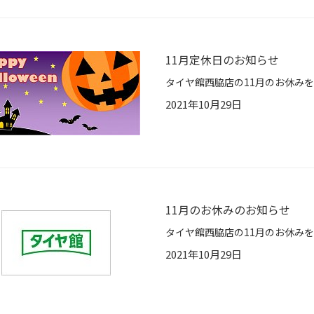
11月定休日のお知らせ
2021年10月29日
11月のお休みのお知らせ
2021年10月29日