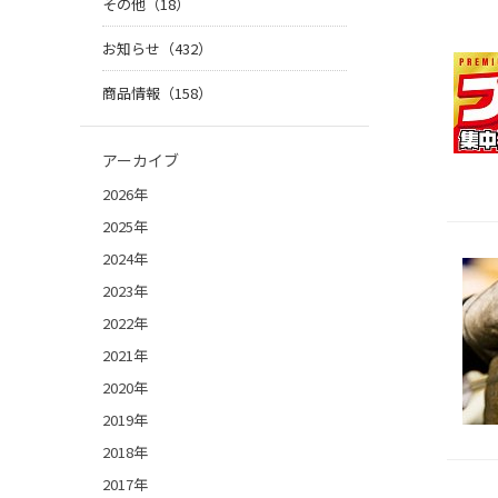
その他（18）
お知らせ（432）
商品情報（158）
アーカイブ
2026年
2025年
2024年
2023年
2022年
2021年
2020年
2019年
2018年
2017年