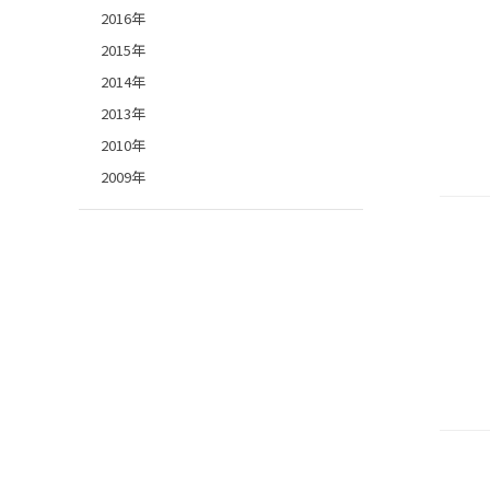
2016年
2015年
2014年
2013年
2010年
2009年