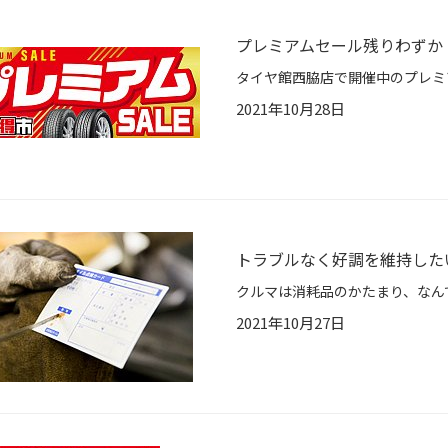
プレミアムセール残りわずか
2021年10月28日
トラブルなく好調を維持した
2021年10月27日