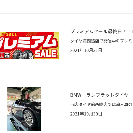
プレミアムセール最終日！！1
2021年10月31日
BMW ランフラットタイヤ
2021年10月30日