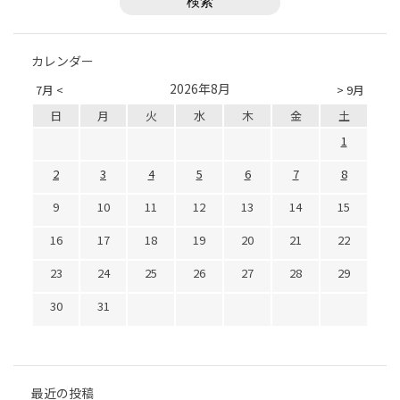
カレンダー
2026年8月
7月 <
> 9月
日
月
火
水
木
金
土
1
2
3
4
5
6
7
8
9
10
11
12
13
14
15
16
17
18
19
20
21
22
23
24
25
26
27
28
29
30
31
最近の投稿