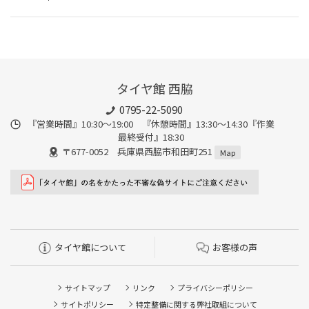
タイヤ館 西脇
0795-22-5090
『営業時間』10:30～19:00 『休憩時間』13:30～14:30『作業
最終受付』18:30
〒677-0052 兵庫県西脇市和田町251
Map
タイヤ館について
お客様の声
サイトマップ
リンク
プライバシーポリシー
サイトポリシー
特定整備に関する弊社取組について