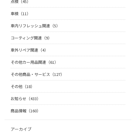
点検（45）
車検（11）
車内リフレッシュ関連（5）
コーティング関連（9）
車外リペア関連（4）
その他カー用品関連（61）
その他商品・サービス（127）
その他（18）
お知らせ（433）
商品情報（160）
アーカイブ