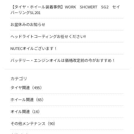
【タイヤ・ホイール装着事例】WORK SHCWERT SG2 セイ
バーリングSL201
お盆休みのお知らせ
ヘッドライトコーティングお任せください!!
NUTECオイルございます！
バッテリー・エンジンオイルは価格改定前の今がおすすめ！
カテゴリ
タイヤ関連（495）
ホイール関連（65）
オイル関連（16）
その他メンテナンス（90）