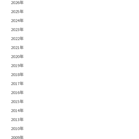
2026年
2025年
2024年
2023年
2022年
2021年
2020年
2019年
2018年
2017年
2016年
2015年
2014年
2013年
2010年
2009年