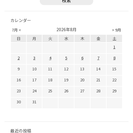
カレンダー
2026年8月
7月 <
> 9月
日
月
火
水
木
金
土
1
2
3
4
5
6
7
8
9
10
11
12
13
14
15
16
17
18
19
20
21
22
23
24
25
26
27
28
29
30
31
最近の投稿