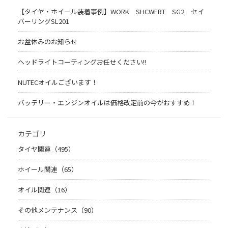
【タイヤ・ホイール装着事例】WORK SHCWERT SG2 セイ
バーリングSL201
お盆休みのお知らせ
ヘッドライトコーティングお任せください!!
NUTECオイルございます！
バッテリー・エンジンオイルは価格改定前の今がおすすめ！
カテゴリ
タイヤ関連（495）
ホイール関連（65）
オイル関連（16）
その他メンテナンス（90）