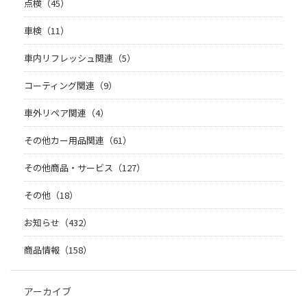
点検（45）
車検（11）
車内リフレッシュ関連（5）
コーティング関連（9）
車外リペア関連（4）
その他カー用品関連（61）
その他商品・サービス（127）
その他（18）
お知らせ（432）
商品情報（158）
アーカイブ