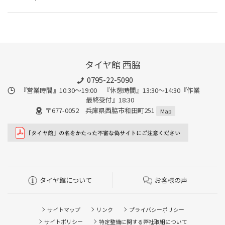
タイヤ館 西脇
0795-22-5090
『営業時間』10:30～19:00 『休憩時間』13:30～14:30『作業
最終受付』18:30
〒677-0052 兵庫県西脇市和田町251
Map
タイヤ館について
お客様の声
サイトマップ
リンク
プライバシーポリシー
サイトポリシー
特定整備に関する弊社取組について