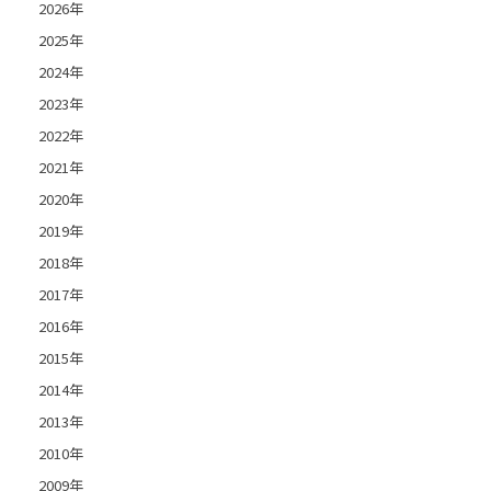
2026年
2025年
2024年
2023年
2022年
2021年
2020年
2019年
2018年
2017年
2016年
2015年
2014年
2013年
2010年
2009年