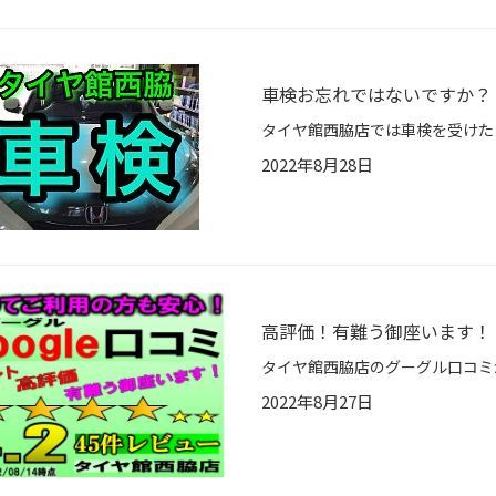
車検お忘れではないですか？
2022年8月28日
高評価！有難う御座います！
2022年8月27日