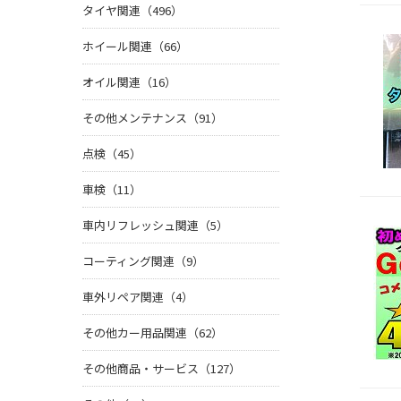
タイヤ関連（496）
ホイール関連（66）
オイル関連（16）
その他メンテナンス（91）
点検（45）
車検（11）
車内リフレッシュ関連（5）
コーティング関連（9）
車外リペア関連（4）
その他カー用品関連（62）
その他商品・サービス（127）