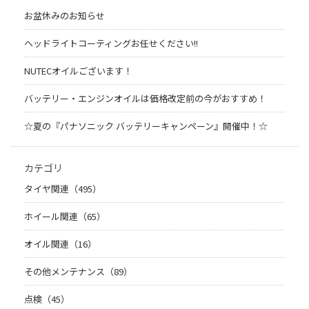
お盆休みのお知らせ
ヘッドライトコーティングお任せください!!
NUTECオイルございます！
バッテリー・エンジンオイルは価格改定前の今がおすすめ！
☆夏の『パナソニック バッテリーキャンペーン』開催中！☆
カテゴリ
タイヤ関連（495）
ホイール関連（65）
オイル関連（16）
その他メンテナンス（89）
点検（45）