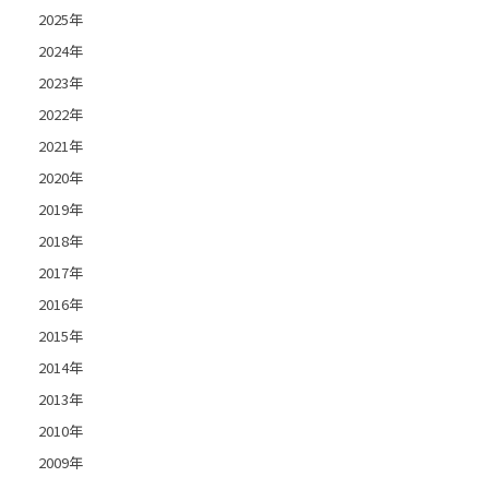
2025年
2024年
2023年
2022年
2021年
2020年
2019年
2018年
2017年
2016年
2015年
2014年
2013年
2010年
2009年