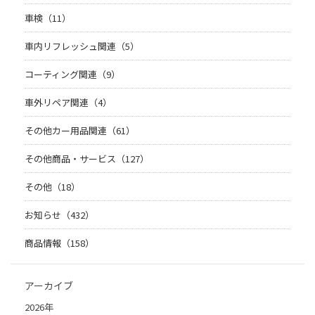
車検（11）
車内リフレッシュ関連（5）
コーティング関連（9）
車外リペア関連（4）
その他カー用品関連（61）
その他商品・サービス（127）
その他（18）
お知らせ（432）
商品情報（158）
アーカイブ
2026年