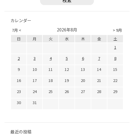
カレンダー
2026年8月
7月 <
> 9月
日
月
火
水
木
金
土
1
2
3
4
5
6
7
8
9
10
11
12
13
14
15
16
17
18
19
20
21
22
23
24
25
26
27
28
29
30
31
最近の投稿