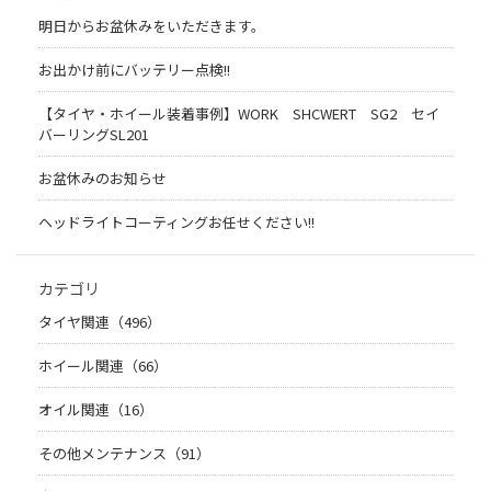
明日からお盆休みをいただきます。
お出かけ前にバッテリー点検!!
【タイヤ・ホイール装着事例】WORK SHCWERT SG2 セイ
バーリングSL201
お盆休みのお知らせ
ヘッドライトコーティングお任せください!!
カテゴリ
タイヤ関連（496）
ホイール関連（66）
オイル関連（16）
その他メンテナンス（91）