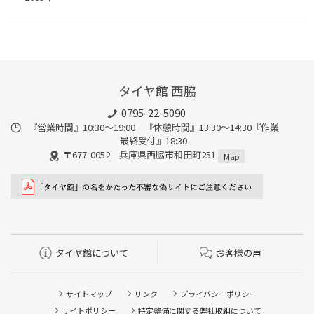
タイヤ館 西脇
0795-22-5090
『営業時間』10:30～19:00 『休憩時間』13:30～14:30『作業
最終受付』18:30
〒677-0052 兵庫県西脇市和田町251
Map
タイヤ館について
お客様の声
サイトマップ
リンク
プライバシーポリシー
サイトポリシー
特定整備に関する弊社取組について