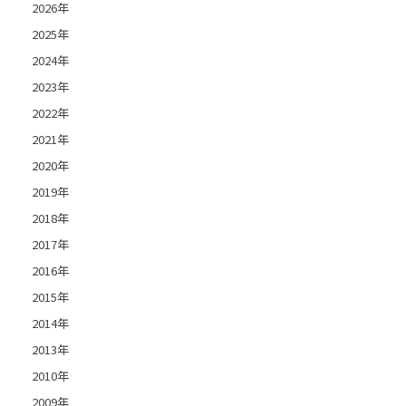
2026年
2025年
2024年
2023年
2022年
2021年
2020年
2019年
2018年
2017年
2016年
2015年
2014年
2013年
2010年
2009年