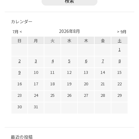
カレンダー
2026年8月
7月 <
> 9月
日
月
火
水
木
金
土
1
2
3
4
5
6
7
8
9
10
11
12
13
14
15
16
17
18
19
20
21
22
23
24
25
26
27
28
29
30
31
最近の投稿