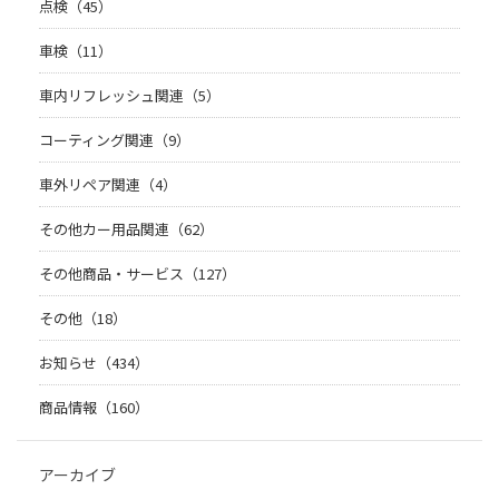
点検（45）
車検（11）
車内リフレッシュ関連（5）
コーティング関連（9）
車外リペア関連（4）
その他カー用品関連（62）
その他商品・サービス（127）
その他（18）
お知らせ（434）
商品情報（160）
アーカイブ