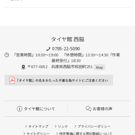
タイヤ館 西脇
0795-22-5090
『営業時間』10:30～19:00 『休憩時間』13:30～14:30『作業
最終受付』18:30
〒677-0052 兵庫県西脇市和田町251
Map
タイヤ館について
お客様の声
サイトマップ
リンク
プライバシーポリシー
サイトポリシー
特定整備に関する弊社取組について