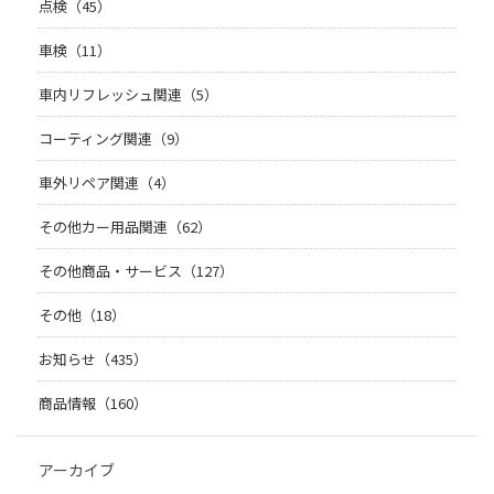
点検（45）
車検（11）
車内リフレッシュ関連（5）
コーティング関連（9）
車外リペア関連（4）
その他カー用品関連（62）
その他商品・サービス（127）
その他（18）
お知らせ（435）
商品情報（160）
アーカイブ