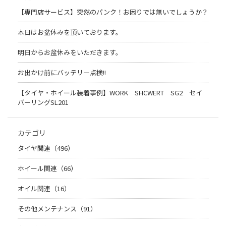
【専門店サービス】突然のパンク！お困りでは無いでしょうか？
本日はお盆休みを頂いております。
明日からお盆休みをいただきます。
お出かけ前にバッテリー点検!!
【タイヤ・ホイール装着事例】WORK SHCWERT SG2 セイ
バーリングSL201
カテゴリ
タイヤ関連（496）
ホイール関連（66）
オイル関連（16）
その他メンテナンス（91）