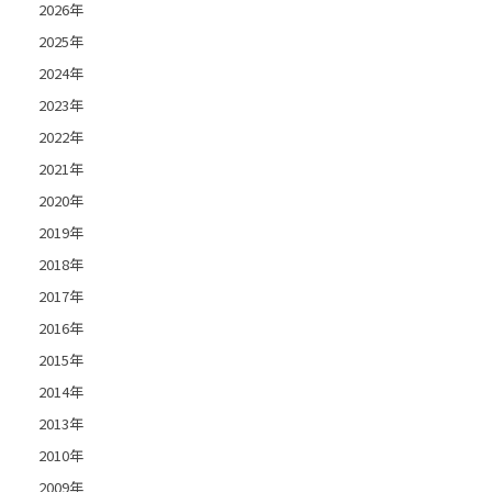
2026年
2025年
2024年
2023年
2022年
2021年
2020年
2019年
2018年
2017年
2016年
2015年
2014年
2013年
2010年
2009年