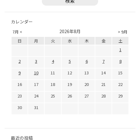
カレンダー
2026年8月
7月 <
> 9月
日
月
火
水
木
金
土
1
2
3
4
5
6
7
8
9
10
11
12
13
14
15
16
17
18
19
20
21
22
23
24
25
26
27
28
29
30
31
最近の投稿