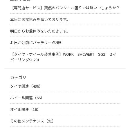
【専門店サービス】突然のパンク！お困りでは無いでしょうか？
本日はお盆休みを頂いております。
明日からお盆休みをいただきます。
お出かけ前にバッテリー点検!!
【タイヤ・ホイール装着事例】WORK SHCWERT SG2 セイ
バーリングSL201
カテゴリ
タイヤ関連（496）
ホイール関連（66）
オイル関連（16）
その他メンテナンス（91）