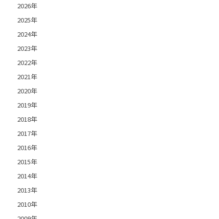
2026年
2025年
2024年
2023年
2022年
2021年
2020年
2019年
2018年
2017年
2016年
2015年
2014年
2013年
2010年
2009年