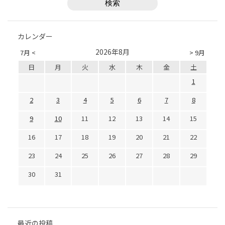
カレンダー
2026年8月
7月 <
> 9月
日
月
火
水
木
金
土
1
2
3
4
5
6
7
8
9
10
11
12
13
14
15
16
17
18
19
20
21
22
23
24
25
26
27
28
29
30
31
最近の投稿