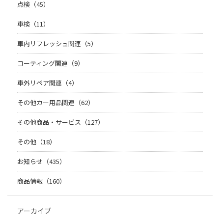
点検（45）
車検（11）
車内リフレッシュ関連（5）
コーティング関連（9）
車外リペア関連（4）
その他カー用品関連（62）
その他商品・サービス（127）
その他（18）
お知らせ（435）
商品情報（160）
アーカイブ