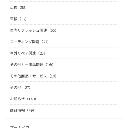
点検（58）
車検（12）
車内リフレッシュ関連（55）
コーティング関連（24）
車外リペア関連（25）
その他カー用品関連（160）
その他商品・サービス（19）
その他（27）
お知らせ（148）
商品情報（49）
アーカイブ