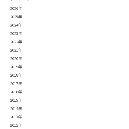
2026年
2025年
2024年
2023年
2022年
2021年
2020年
2019年
2018年
2017年
2016年
2015年
2014年
2013年
2012年