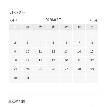
カレンダー
2026年8月
7月 <
> 9月
日
月
火
水
木
金
土
1
2
3
4
5
6
7
8
9
10
11
12
13
14
15
16
17
18
19
20
21
22
23
24
25
26
27
28
29
30
31
最近の投稿