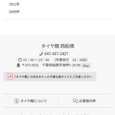
2011年
2009年
タイヤ館 西船橋
047-437-2427
10：30 ～ 19：00 （作業受付 18：30迄）
〒273-0021 千葉県船橋市海神5-29-66
Map
タイヤ館について
お客様の声