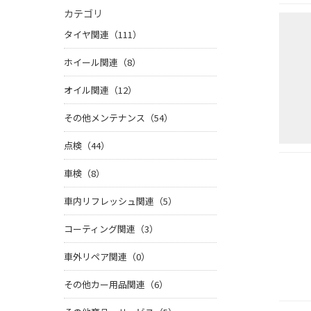
カテゴリ
タイヤ関連（111）
ホイール関連（8）
オイル関連（12）
その他メンテナンス（54）
点検（44）
車検（8）
車内リフレッシュ関連（5）
コーティング関連（3）
車外リペア関連（0）
その他カー用品関連（6）