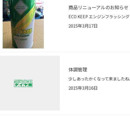
商品リニューアルのお知らせ
2015年3月17日
体調管理
2015年3月16日