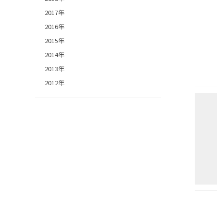
2017年
2016年
2015年
2014年
2013年
2012年