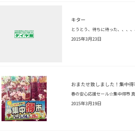
キター
2015年3月23日
おまたせ致しました！集中得
2015年3月19日