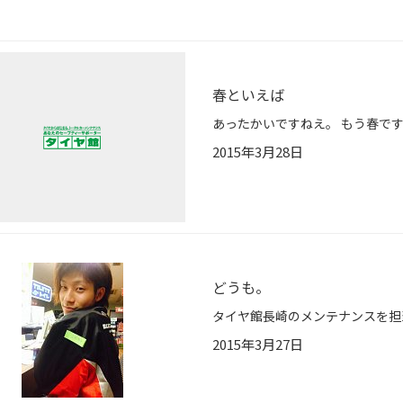
春といえば
2015年3月28日
どうも。
2015年3月27日