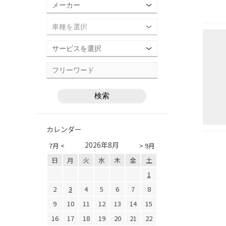
カレンダー
2026年8月
7月 <
> 9月
日
月
火
水
木
金
土
1
2
3
4
5
6
7
8
9
10
11
12
13
14
15
16
17
18
19
20
21
22