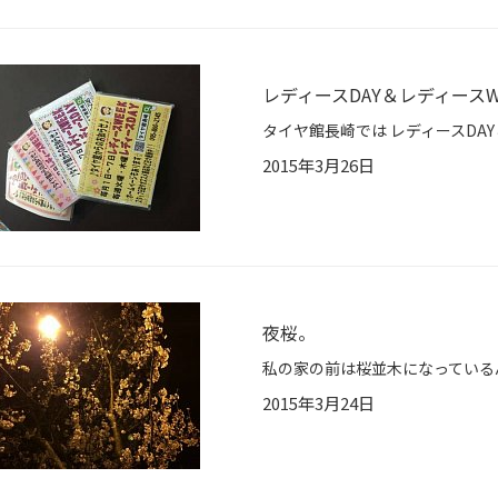
レディースDAY＆レディースW
2015年3月26日
夜桜。
2015年3月24日