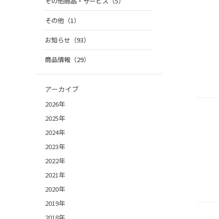
その他商品・サービス（5）
その他（1）
お知らせ（93）
商品情報（29）
アーカイブ
2026年
2025年
2024年
2023年
2022年
2021年
2020年
2019年
2018年