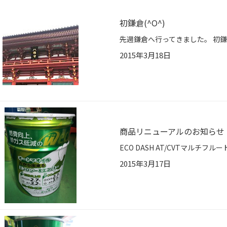
初鎌倉(^O^)
2015年3月18日
商品リニューアルのお知らせ
2015年3月17日