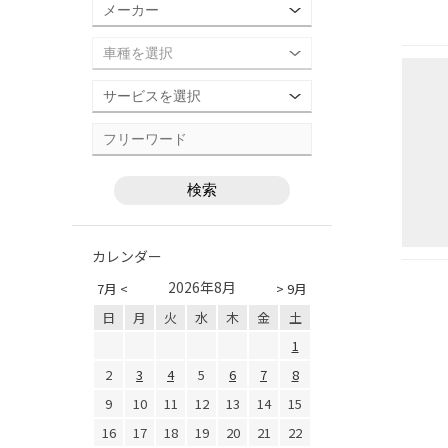
カレンダー
2026年8月
7月 <
> 9月
日
月
火
水
木
金
土
1
2
3
4
5
6
7
8
9
10
11
12
13
14
15
16
17
18
19
20
21
22