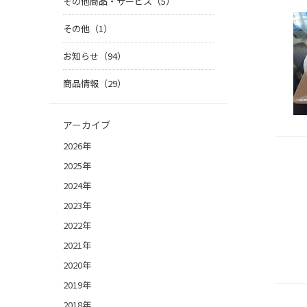
その他商品・サービス（5）
その他（1）
お知らせ（94）
商品情報（29）
アーカイブ
2026年
2025年
2024年
2023年
2022年
2021年
2020年
2019年
2018年