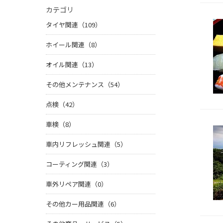
カテゴリ
タイヤ関連（109）
ホイール関連（8）
オイル関連（13）
その他メンテナンス（54）
点検（42）
車検（8）
車内リフレッシュ関連（5）
コーティング関連（3）
車外リペア関連（0）
その他カー用品関連（6）