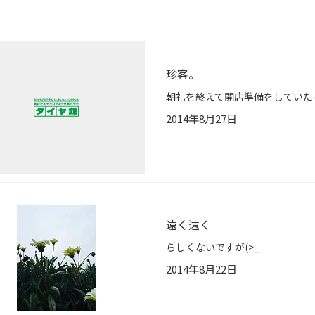
珍客。
2014年8月27日
遠く遠く
らしくないですが(>_
2014年8月22日