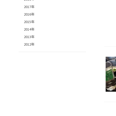
2017年
2016年
2015年
2014年
2013年
2012年