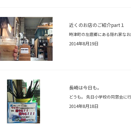
近くのお店のご紹介part１
2014年8月19日
長崎は今日も。
2014年8月18日