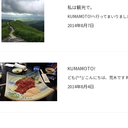
私は観光で。
2014年8月7日
KUMAMOTO!
2014年8月4日