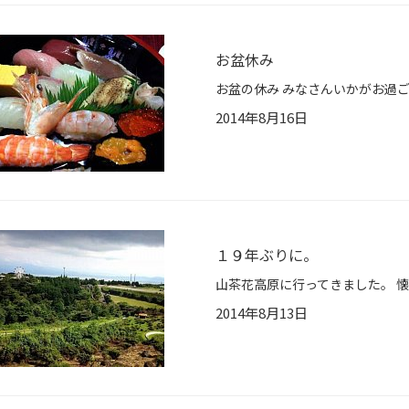
お盆休み
2014年8月16日
１９年ぶりに。
2014年8月13日