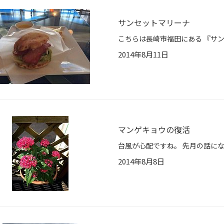
サンセットマリーナ
2014年8月11日
マンゲキョウの復活
2014年8月8日