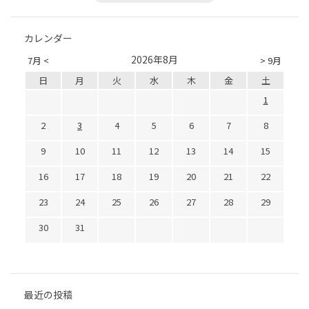
カレンダー
2026年8月
7月 <
> 9月
日
月
火
水
木
金
土
1
2
3
4
5
6
7
8
9
10
11
12
13
14
15
16
17
18
19
20
21
22
23
24
25
26
27
28
29
30
31
最近の投稿