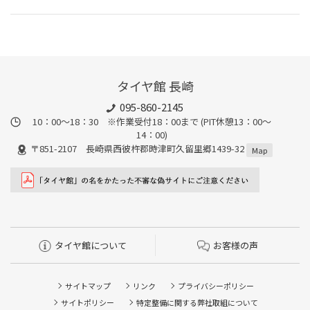
タイヤ館 長崎
095-860-2145
10：00～18：30 ※作業受付18：00まで (PIT休憩13：00～
14：00)
〒851-2107 長崎県西彼杵郡時津町久留里郷1439-32
Map
タイヤ館について
お客様の声
サイトマップ
リンク
プライバシーポリシー
サイトポリシー
特定整備に関する弊社取組について