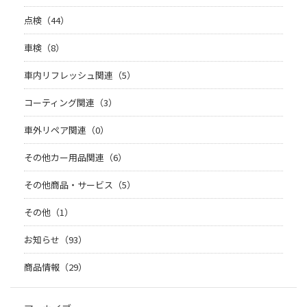
点検（44）
車検（8）
車内リフレッシュ関連（5）
コーティング関連（3）
車外リペア関連（0）
その他カー用品関連（6）
その他商品・サービス（5）
その他（1）
お知らせ（93）
商品情報（29）