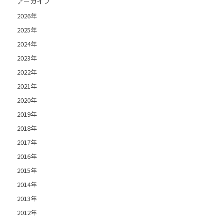
アーカイブ
2026年
2025年
2024年
2023年
2022年
2021年
2020年
2019年
2018年
2017年
2016年
2015年
2014年
2013年
2012年