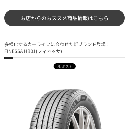
お店からのおススメ商品情報はこちら
多様化するカーライフに合わせた新ブランド登場！
FINESSA HB01(フィネッサ)