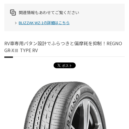
関連情報もあわせてご覧ください
BLIZZAK WZ-1の詳細はこちら
RV車専用パタン設計でふらつきと偏摩耗を抑制！REGNO
GR-XⅢ TYPE RV