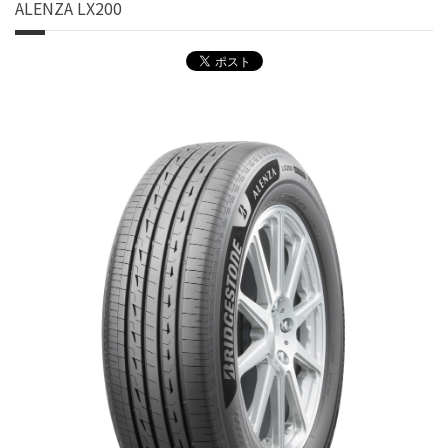
ALENZA LX200