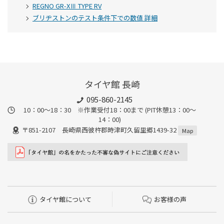
REGNO GR-XⅢ TYPE RV
ブリヂストンのテスト条件下での数値 詳細
タイヤ館 長崎
095-860-2145
10：00～18：30 ※作業受付18：00まで (PIT休憩13：00～
14：00)
〒851-2107 長崎県西彼杵郡時津町久留里郷1439-32
Map
タイヤ館について
お客様の声