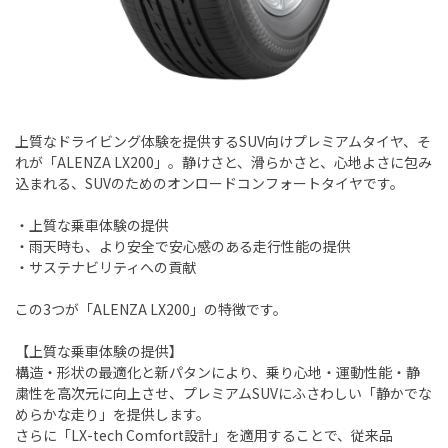
上質なドライビング体験を提供するSUV向けプレミアムタイヤ、そ
れが「ALENZA LX200」。静けさと、滑らかさと、心地よさに包み
込まれる、SUVのためのオンロードコンフォートタイヤです。
・上質な乗車体験の提供
・雨天時も、より安全で安心感のある走行性能の提供
・サステナビリティへの貢献
この3つが「ALENZA LX200」の特徴です。
【上質な乗車体験の提供】
構造・形状の最適化と新パタンにより、乗り心地・運動性能・静
粛性を高次元に向上させ、プレミアムSUVにふさわしい「静かでな
めらかな走り」を提供します。
さらに「LX-tech Comfort設計」を適用することで、従来品