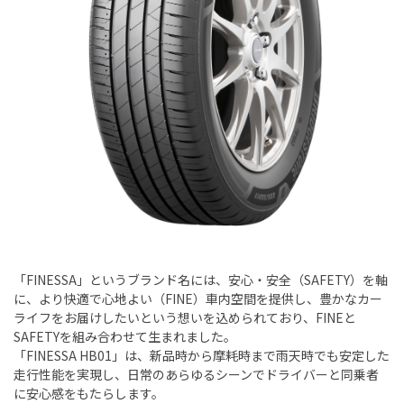
「FINESSA」というブランド名には、安心・安全（SAFETY）を軸
に、より快適で心地よい（FINE）車内空間を提供し、豊かなカー
ライフをお届けしたいという想いを込められており、FINEと
SAFETYを組み合わせて生まれました。
「FINESSA HB01」は、新品時から摩耗時まで雨天時でも安定した
走行性能を実現し、日常のあらゆるシーンでドライバーと同乗者
に安心感をもたらします。