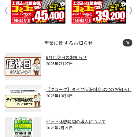
営業に関するお知らせ
8月店休日のお知らせ
2026年7月27日
【クローク】タイヤ保管料金改定のお知らせ
2025年10月6日
ピット休憩時間の導入について
2025年7月21日