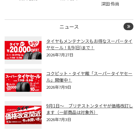
深田 伶尚
ニュース
タイヤもメンテナンスもお得なスーパータイ
ヤセール！8/9(日)まで！
2026年7月27日
コクピット・タイヤ館「スーパータイヤセー
ル」開催中！
2026年7月9日
9月1日～ ブリヂストンタイヤが価格改訂し
ます（一部商品は対象外）
2026年7月3日