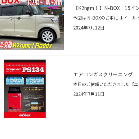
【K2ngm！】N-BOX 1
2024年7月12日
エアコンガスクリーニング
2024年7月11日