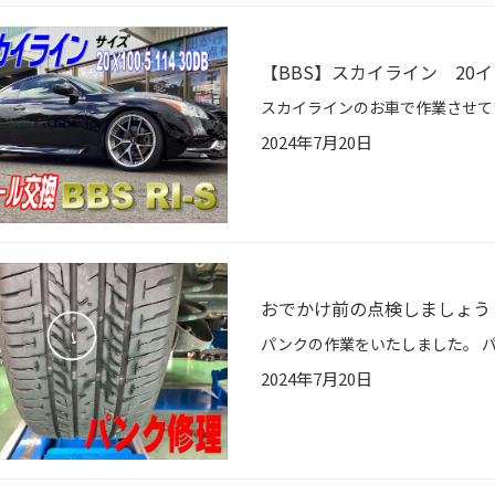
【BBS】スカイライン 20
2024年7月20日
おでかけ前の点検しましょう
2024年7月20日