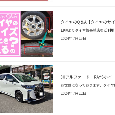
タイヤのQ＆A【タイヤのサ
2024年7月25日
30アルファード RAYSホイ
2024年7月22日