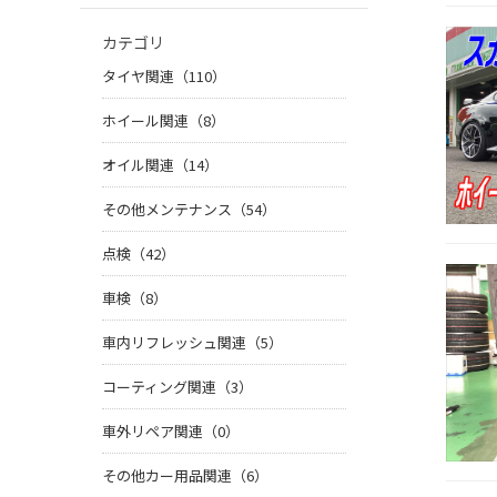
カテゴリ
タイヤ関連（110）
ホイール関連（8）
オイル関連（14）
その他メンテナンス（54）
点検（42）
車検（8）
車内リフレッシュ関連（5）
コーティング関連（3）
車外リペア関連（0）
その他カー用品関連（6）