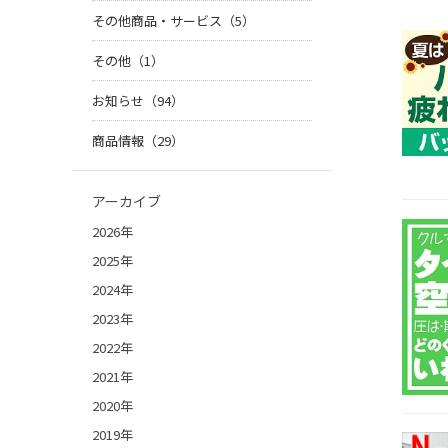
その他商品・サービス（5）
その他（1）
お知らせ（94）
商品情報（29）
アーカイブ
2026年
2025年
2024年
2023年
2022年
2021年
2020年
2019年