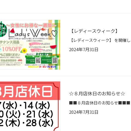
【レディースウィーク】
2024年7月31日
☆８月店休日のお知らせ☆
2024年7月31日