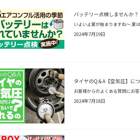
バッテリー点検しませんか？
2024年7月19日
タイヤのQ＆A【空気圧】に
2024年7月18日