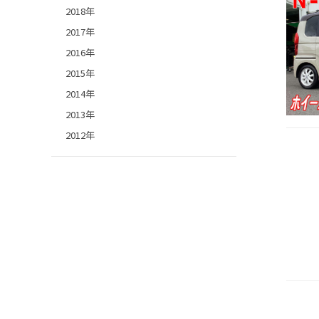
2018年
2017年
2016年
2015年
2014年
2013年
2012年