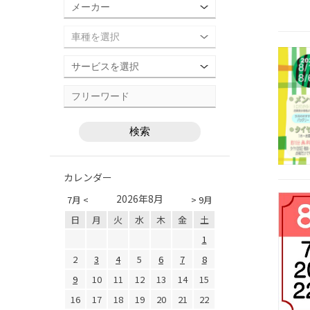
カレンダー
2026年8月
7月 <
> 9月
日
月
火
水
木
金
土
1
2
3
4
5
6
7
8
9
10
11
12
13
14
15
16
17
18
19
20
21
22