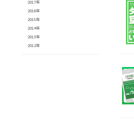
2017年
2016年
2015年
2014年
2013年
2012年