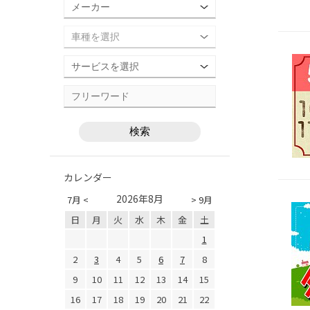
カレンダー
2026年8月
7月 <
> 9月
日
月
火
水
木
金
土
1
2
3
4
5
6
7
8
9
10
11
12
13
14
15
16
17
18
19
20
21
22