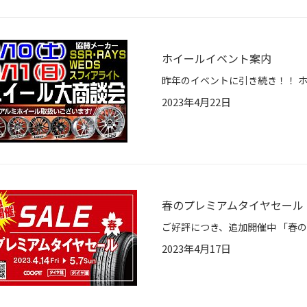
ホイールイベント案内
2023年4月22日
春のプレミアムタイヤセール
2023年4月17日