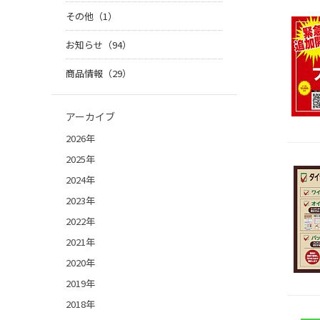
その他（1）
お知らせ（94）
商品情報（29）
アーカイブ
2026年
2025年
2024年
2023年
2022年
2021年
2020年
2019年
2018年