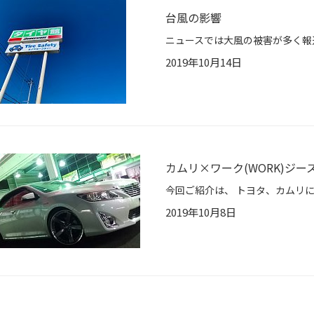
台風の影響
2019年10月14日
カムリ×ワーク(WORK)ジー
2019年10月8日