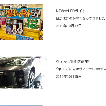
NEW☆LEDライト
2019年10月17日
ヴィッツGR 防錆施行
2019年10月15日