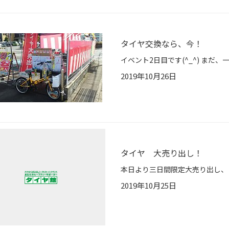
タイヤ交換なら、今！
2019年10月26日
タイヤ 大売り出し！
2019年10月25日