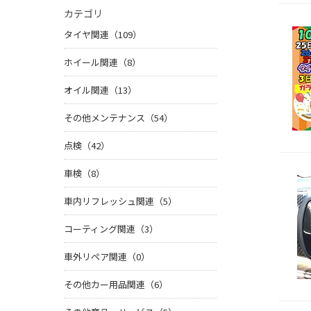
カテゴリ
タイヤ関連（109）
ホイール関連（8）
オイル関連（13）
その他メンテナンス（54）
点検（42）
車検（8）
車内リフレッシュ関連（5）
コーティング関連（3）
車外リペア関連（0）
その他カー用品関連（6）