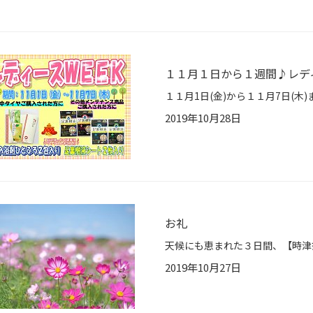
１１月１日から１週間♪レデ
2019年10月28日
お礼
2019年10月27日