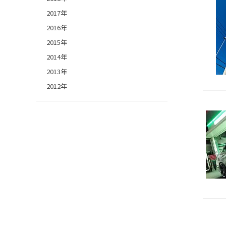
2017年
2016年
2015年
2014年
2013年
2012年