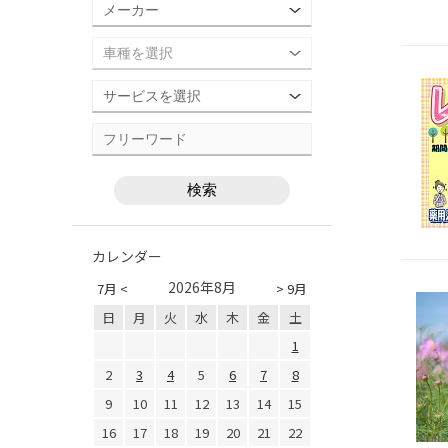
カレンダー
2026年8月
7月 <
> 9月
日
月
火
水
木
金
土
1
2
3
4
5
6
7
8
9
10
11
12
13
14
15
16
17
18
19
20
21
22