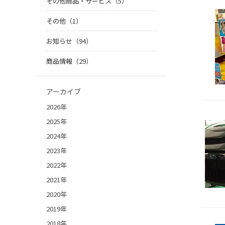
その他商品・サービス（5）
その他（1）
お知らせ（94）
商品情報（29）
アーカイブ
2026年
2025年
2024年
2023年
2022年
2021年
2020年
2019年
2018年