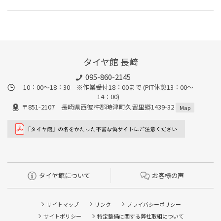
タイヤ館 長崎
095-860-2145
10：00～18：30 ※作業受付18：00まで (PIT休憩13：00～
14：00)
〒851-2107 長崎県西彼杵郡時津町久留里郷1439-32
Map
タイヤ館について
お客様の声
サイトマップ
リンク
プライバシーポリシー
サイトポリシー
特定整備に関する弊社取組について