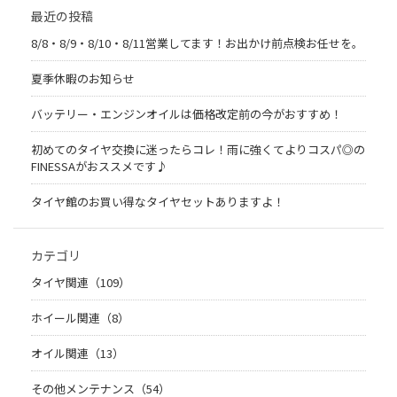
最近の投稿
8/8・8/9・8/10・8/11営業してます！お出かけ前点検お任せを。
夏季休暇のお知らせ
バッテリー・エンジンオイルは価格改定前の今がおすすめ！
初めてのタイヤ交換に迷ったらコレ！雨に強くてよりコスパ◎の
FINESSAがおススメです♪
タイヤ館のお買い得なタイヤセットありますよ！
カテゴリ
タイヤ関連（109）
ホイール関連（8）
オイル関連（13）
その他メンテナンス（54）