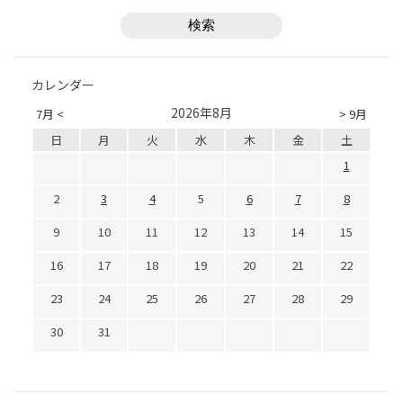
カレンダー
2026年8月
7月 <
> 9月
日
月
火
水
木
金
土
1
2
3
4
5
6
7
8
9
10
11
12
13
14
15
16
17
18
19
20
21
22
23
24
25
26
27
28
29
30
31