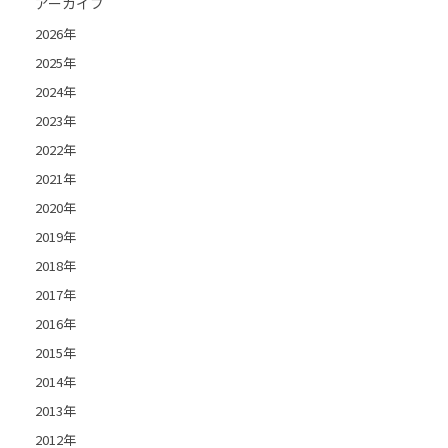
アーカイブ
2026年
2025年
2024年
2023年
2022年
2021年
2020年
2019年
2018年
2017年
2016年
2015年
2014年
2013年
2012年