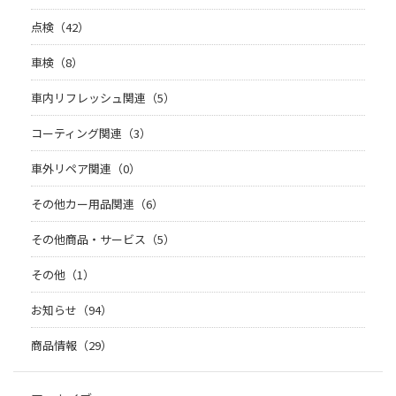
点検（42）
車検（8）
車内リフレッシュ関連（5）
コーティング関連（3）
車外リペア関連（0）
その他カー用品関連（6）
その他商品・サービス（5）
その他（1）
お知らせ（94）
商品情報（29）