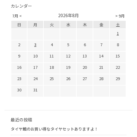
カレンダー
2026年8月
7月 <
> 9月
日
月
火
水
木
金
土
1
2
3
4
5
6
7
8
9
10
11
12
13
14
15
16
17
18
19
20
21
22
23
24
25
26
27
28
29
30
31
最近の投稿
タイヤ館のお買い得なタイヤセットありますよ！