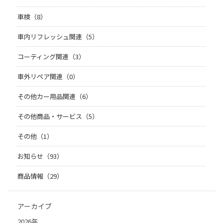
車検（8）
車内リフレッシュ関連（5）
コーティング関連（3）
車外リペア関連（0）
その他カー用品関連（6）
その他商品・サービス（5）
その他（1）
お知らせ（93）
商品情報（29）
アーカイブ
2026年