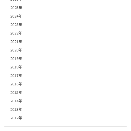
2025年
2024年
2023年
2022年
2021年
2020年
2019年
2018年
2017年
2016年
2015年
2014年
2013年
2012年