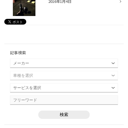
2016年1月4日
記事検索