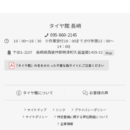
タイヤ館 長崎
095-860-2145
10：00～18：30 ※作業受付18：00まで (PIT休憩13：00～
14：00)
〒851-2107 長崎県西彼杵郡時津町久留里郷1439-32
Map
タイヤ館について
お客様の声
サイトマップ
リンク
プライバシーポリシー
サイトポリシー
特定整備に関する弊社取組について
企業情報