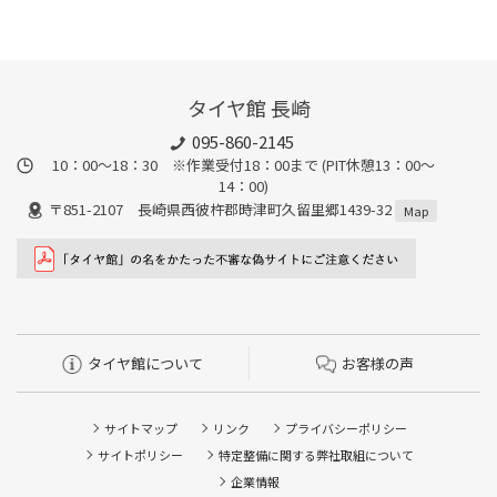
タイヤ館 長崎
095-860-2145
10：00～18：30 ※作業受付18：00まで (PIT休憩13：00～
14：00)
〒851-2107 長崎県西彼杵郡時津町久留里郷1439-32
Map
タイヤ館について
お客様の声
サイトマップ
リンク
プライバシーポリシー
サイトポリシー
特定整備に関する弊社取組について
企業情報