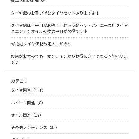
夏季休暇のお知らせ
タイヤ館のお買い得なタイヤセットありますよ！
タイヤ館は「平日がお得！」軽トラ軽バン・ハイエース用タイヤ
とエンジンオイル交換は平日がお得です♪
9/1(火)タイヤ価格改定のお知らせ
お店がお休みでも、オンラインからお得にタイヤのご予約承りま
す♪
カテゴリ
タイヤ関連（111）
ホイール関連（8）
オイル関連（12）
その他メンテナンス（54）