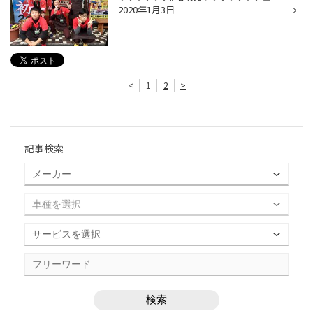
2020年1月3日
<
1
2
>
記事検索