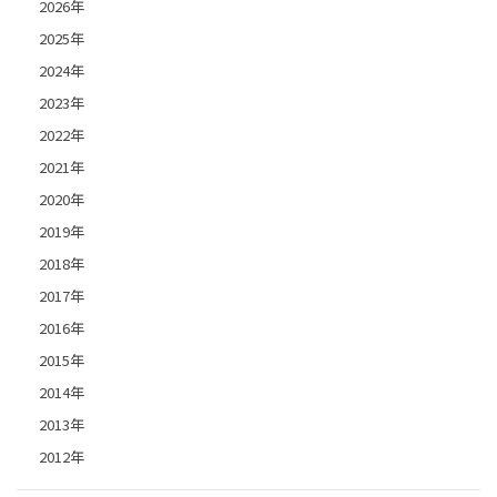
2026年
2025年
2024年
2023年
2022年
2021年
2020年
2019年
2018年
2017年
2016年
2015年
2014年
2013年
2012年