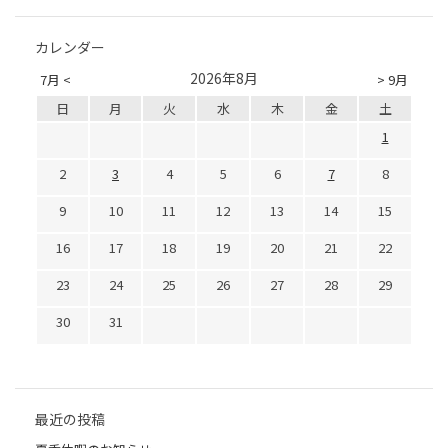
カレンダー
2026年8月
7月 <
> 9月
日
月
火
水
木
金
土
1
2
3
4
5
6
7
8
9
10
11
12
13
14
15
16
17
18
19
20
21
22
23
24
25
26
27
28
29
30
31
最近の投稿