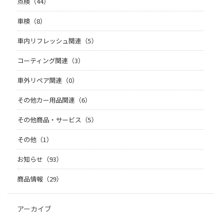
点検（44）
車検（8）
車内リフレッシュ関連（5）
コーティング関連（3）
車外リペア関連（0）
その他カー用品関連（6）
その他商品・サービス（5）
その他（1）
お知らせ（93）
商品情報（29）
アーカイブ