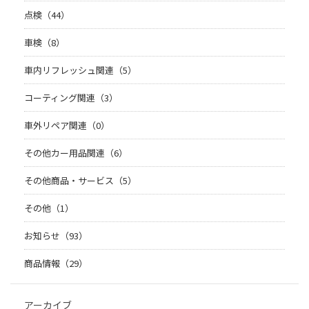
点検（44）
車検（8）
車内リフレッシュ関連（5）
コーティング関連（3）
車外リペア関連（0）
その他カー用品関連（6）
その他商品・サービス（5）
その他（1）
お知らせ（93）
商品情報（29）
アーカイブ