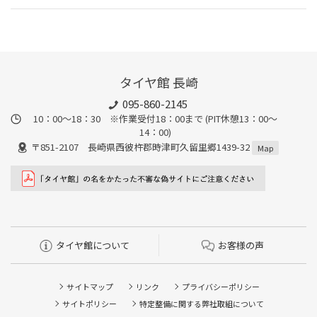
タイヤ館 長崎
095-860-2145
10：00～18：30 ※作業受付18：00まで (PIT休憩13：00～
14：00)
〒851-2107 長崎県西彼杵郡時津町久留里郷1439-32
Map
タイヤ館について
お客様の声
サイトマップ
リンク
プライバシーポリシー
サイトポリシー
特定整備に関する弊社取組について