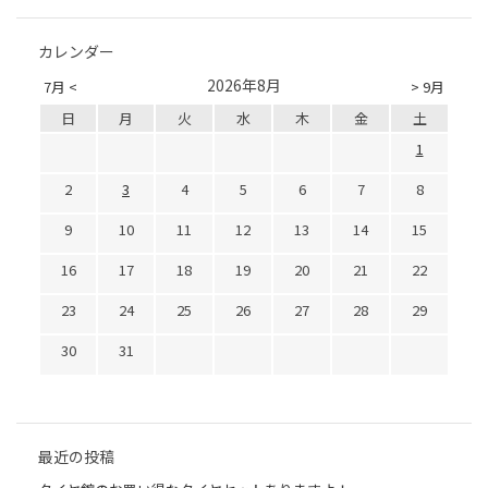
カレンダー
2026年8月
7月 <
> 9月
日
月
火
水
木
金
土
1
2
3
4
5
6
7
8
9
10
11
12
13
14
15
16
17
18
19
20
21
22
23
24
25
26
27
28
29
30
31
最近の投稿