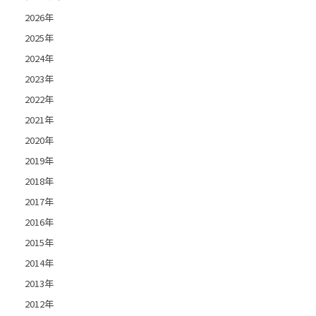
2026年
2025年
2024年
2023年
2022年
2021年
2020年
2019年
2018年
2017年
2016年
2015年
2014年
2013年
2012年