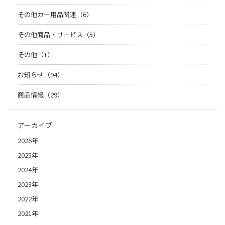
その他カー用品関連（6）
その他商品・サービス（5）
その他（1）
お知らせ（94）
商品情報（29）
アーカイブ
2026年
2025年
2024年
2023年
2022年
2021年