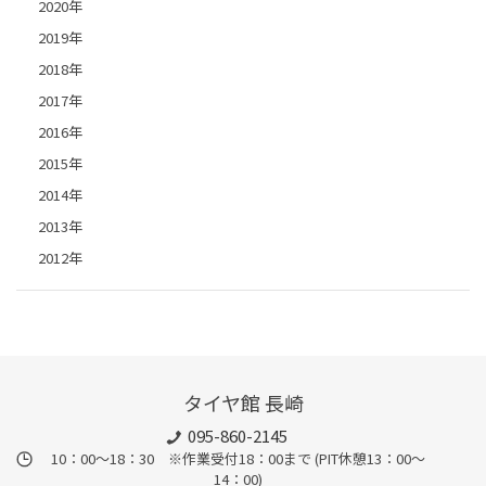
2020年
2019年
2018年
2017年
2016年
2015年
2014年
2013年
2012年
タイヤ館 長崎
095-860-2145
10：00～18：30 ※作業受付18：00まで (PIT休憩13：00～
14：00)