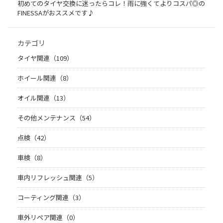
初めてのタイヤ交換に迷ったらコレ！雨に強くてよりコスパ◎の
FINESSAがおススメです♪
カテゴリ
タイヤ関連（109）
ホイール関連（8）
オイル関連（13）
その他メンテナンス（54）
点検（42）
車検（8）
車内リフレッシュ関連（5）
コーティング関連（3）
車外リペア関連（0）