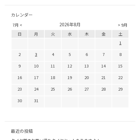
カレンダー
2026年8月
7月 <
> 9月
日
月
火
水
木
金
土
1
2
3
4
5
6
7
8
9
10
11
12
13
14
15
16
17
18
19
20
21
22
23
24
25
26
27
28
29
30
31
最近の投稿