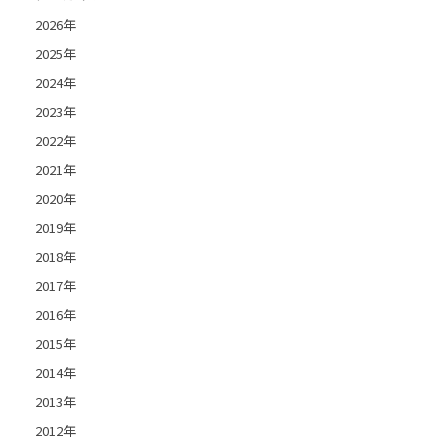
2026年
2025年
2024年
2023年
2022年
2021年
2020年
2019年
2018年
2017年
2016年
2015年
2014年
2013年
2012年