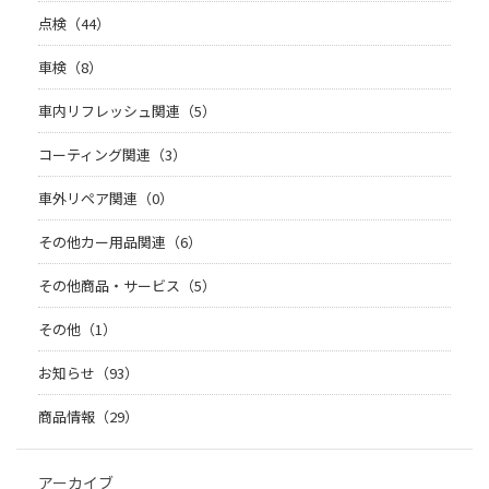
点検（44）
車検（8）
車内リフレッシュ関連（5）
コーティング関連（3）
車外リペア関連（0）
その他カー用品関連（6）
その他商品・サービス（5）
その他（1）
お知らせ（93）
商品情報（29）
アーカイブ