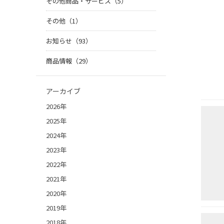
その他商品・サービス（5）
その他（1）
お知らせ（93）
商品情報（29）
アーカイブ
2026年
2025年
2024年
2023年
2022年
2021年
2020年
2019年
2018年