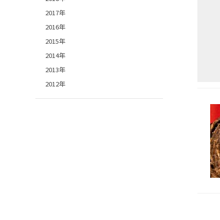
2017年
2016年
2015年
2014年
2013年
2012年