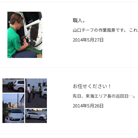
職人。
2014年5月27日
お任せください！
2014年5月26日