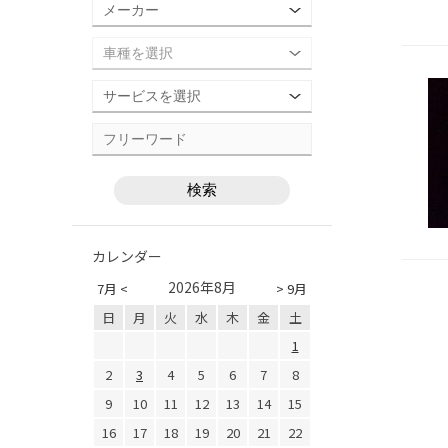
カレンダー
2026年8月
7月 <
> 9月
日
月
火
水
木
金
土
1
2
3
4
5
6
7
8
9
10
11
12
13
14
15
16
17
18
19
20
21
22