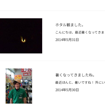
ホタル観ました。
2014年5月31日
暑くなってきましたね。
2014年5月30日