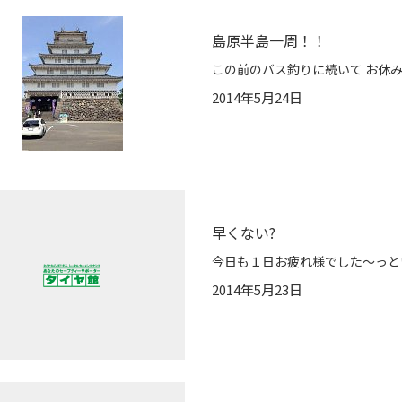
島原半島一周！！
2014年5月24日
早くない?
2014年5月23日