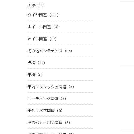
カテゴリ
タイヤ関連（111）
ホイール関連（8）
オイル関連（12）
その他メンテナンス（54）
点検（44）
車検（8）
車内リフレッシュ関連（5）
コーティング関連（3）
車外リペア関連（0）
その他カー用品関連（6）