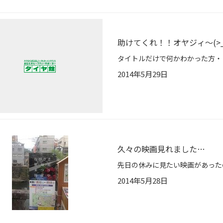
助けてくれ！！オヤジィ～(>_
2014年5月29日
久々の映画見れました…
2014年5月28日