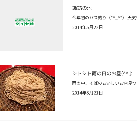
諏訪の池
2014年5月22日
シトシト雨の日のお昼(^^♪
2014年5月21日