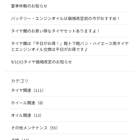
夏季休暇のお知らせ
バッテリー・エンジンオイルは価格改定前の今がおすすめ！
タイヤ館のお買い得なタイヤセットありますよ！
タイヤ館は「平日がお得！」軽トラ軽バン・ハイエース用タイヤ
とエンジンオイル交換は平日がお得です♪
9/1(火)タイヤ価格改定のお知らせ
カテゴリ
タイヤ関連（111）
ホイール関連（8）
オイル関連（13）
その他メンテナンス（55）