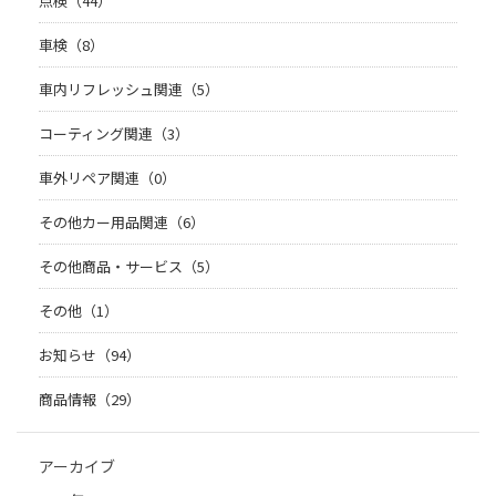
点検（44）
車検（8）
車内リフレッシュ関連（5）
コーティング関連（3）
車外リペア関連（0）
その他カー用品関連（6）
その他商品・サービス（5）
その他（1）
お知らせ（94）
商品情報（29）
アーカイブ