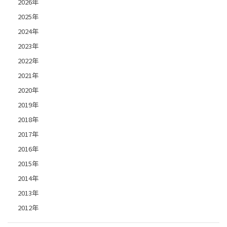
2026年
2025年
2024年
2023年
2022年
2021年
2020年
2019年
2018年
2017年
2016年
2015年
2014年
2013年
2012年