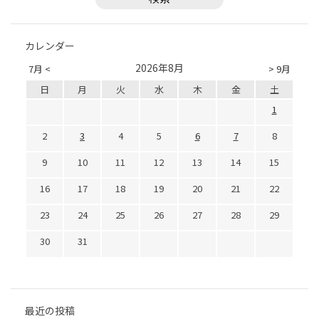
カレンダー
2026年8月
7月 <
> 9月
日
月
火
水
木
金
土
1
2
3
4
5
6
7
8
9
10
11
12
13
14
15
16
17
18
19
20
21
22
23
24
25
26
27
28
29
30
31
最近の投稿