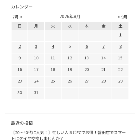
カレンダー
2026年8月
7月 <
> 9月
日
月
火
水
木
金
土
1
2
3
4
5
6
7
8
9
10
11
12
13
14
15
16
17
18
19
20
21
22
23
24
25
26
27
28
29
30
31
最近の投稿
【20〜40代に人気！】忙しい人ほどECでお得！磐田店でスマー
トにタイヤ交換しませんか？