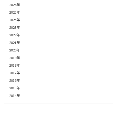
2026年
2025年
2024年
2023年
2022年
2021年
2020年
2019年
2018年
2017年
2016年
2015年
2014年