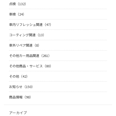
点検（132）
車検（24）
車内リフレッシュ関連（47）
コーティング関連（13）
車外リペア関連（8）
その他カー用品関連（261）
その他商品・サービス（80）
その他（42）
お知らせ（150）
商品情報（98）
アーカイブ