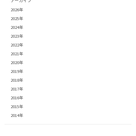
アーカイブ
2026年
2025年
2024年
2023年
2022年
2021年
2020年
2019年
2018年
2017年
2016年
2015年
2014年