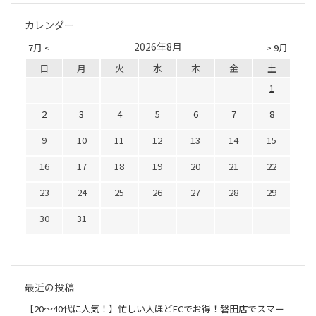
カレンダー
2026年8月
7月 <
> 9月
日
月
火
水
木
金
土
1
2
3
4
5
6
7
8
9
10
11
12
13
14
15
16
17
18
19
20
21
22
23
24
25
26
27
28
29
30
31
最近の投稿
【20〜40代に人気！】忙しい人ほどECでお得！磐田店でスマー