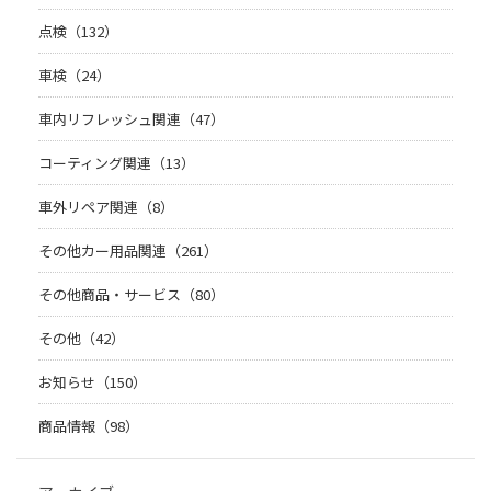
点検（132）
車検（24）
車内リフレッシュ関連（47）
コーティング関連（13）
車外リペア関連（8）
その他カー用品関連（261）
その他商品・サービス（80）
その他（42）
お知らせ（150）
商品情報（98）