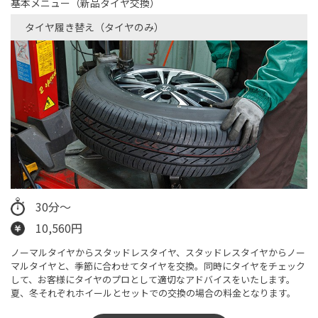
基本メニュー（新品タイヤ交換）
タイヤ履き替え（タイヤのみ）​
30分～
10,560円
ノーマルタイヤからスタッドレスタイヤ、スタッドレスタイヤからノー
マルタイヤと、季節に合わせてタイヤを交換。同時にタイヤをチェック
して、お客様にタイヤのプロとして適切なアドバイスをいたします。
夏、冬それぞれホイールとセットでの交換の場合の料金となります。