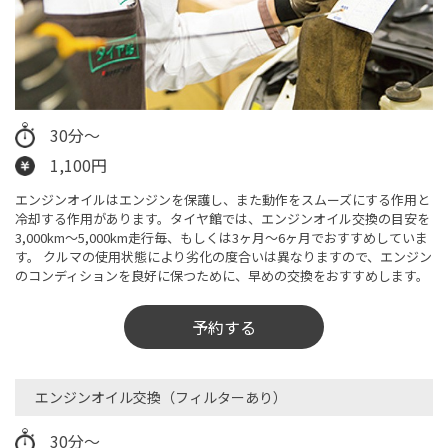
30分～
1,100円
エンジンオイルはエンジンを保護し、また動作をスムーズにする作用と
冷却する作用があります。タイヤ館では、エンジンオイル交換の目安を
3,000km～5,000km走行毎、もしくは3ヶ月〜6ヶ月でおすすめしていま
す。 クルマの使用状態により劣化の度合いは異なりますので、エンジン
のコンディションを良好に保つために、早めの交換をおすすめします。
予約する
エンジンオイル交換（フィルターあり）​
30分～