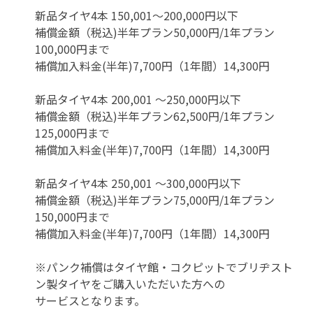
新品タイヤ4本 150,001～200,000円以下
補償金額（税込)半年プラン50,000円/1年プラン
100,000円まで
補償加入料金(半年)7,700円（1年間）14,300円
新品タイヤ4本 200,001 ～250,000円以下
補償金額（税込)半年プラン62,500円/1年プラン
125,000円まで
補償加入料金(半年)7,700円（1年間）14,300円
新品タイヤ4本 250,001 ～300,000円以下
補償金額（税込)半年プラン75,000円/1年プラン
150,000円まで
補償加入料金(半年)7,700円（1年間）14,300円
※パンク補償はタイヤ館・コクピットでブリヂスト
ン製タイヤをご購入いただいた方への
サービスとなります。