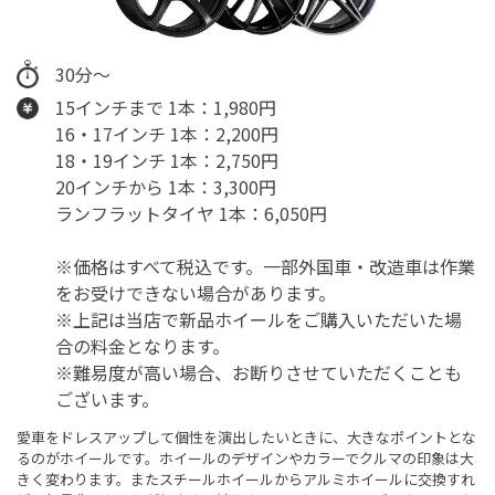
30分～
15インチまで 1本：1,980円
16・17インチ 1本：2,200円
18・19インチ 1本：2,750円
20インチから 1本：3,300円
ランフラットタイヤ 1本：6,050円
※価格はすべて税込です。一部外国車・改造車は作業
をお受けできない場合があります。
※上記は当店で新品ホイールをご購入いただいた場
合の料金となります。
※難易度が高い場合、お断りさせていただくことも
ございます。
愛車をドレスアップして個性を演出したいときに、大きなポイントとな
るのがホイールです。ホイールのデザインやカラーでクルマの印象は大
きく変わります。またスチールホイールからアルミホイールに交換すれ