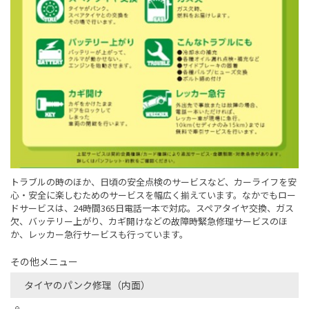
トラブルの時のほか、日頃の安全点検のサービスなど、カーライフを安
心・安全に楽しむためのサービスを幅広く揃えています。なかでもロー
ドサービスは、24時間365日電話一本で対応。スペアタイヤ交換、ガス
欠、バッテリー上がり、カギ開けなどの故障時緊急修理サービスのほ
か、レッカー急行サービスも行っています。
その他メニュー
タイヤのパンク修理（内面）