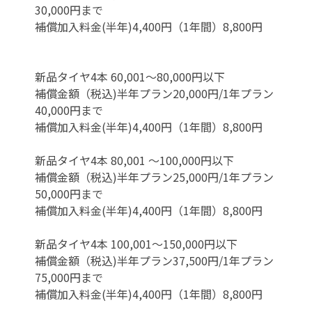
30,000円まで
補償加入料金(半年)4,400円（1年間）8,800円
新品タイヤ4本 60,001～80,000円以下
補償金額（税込)半年プラン20,000円/1年プラン
40,000円まで
補償加入料金(半年)4,400円（1年間）8,800円
新品タイヤ4本 80,001 ～100,000円以下
補償金額（税込)半年プラン25,000円/1年プラン
50,000円まで
補償加入料金(半年)4,400円（1年間）8,800円
新品タイヤ4本 100,001～150,000円以下
補償金額（税込)半年プラン37,500円/1年プラン
75,000円まで
補償加入料金(半年)4,400円（1年間）8,800円