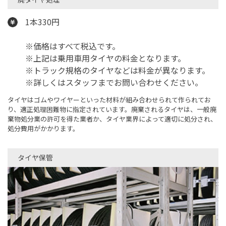
1本330円
※価格はすべて税込です。
※上記は乗用車用タイヤの料金となります。
※トラック規格のタイヤなどは料金が異なります。
※詳しくはスタッフまでお問い合わせください。
タイヤはゴムやワイヤーといった材料が組み合わせられて作られてお
り、適正処理困難物に指定されています。廃棄されるタイヤは、一般廃
棄物処分業の許可を得た業者か、タイヤ業界によって適切に処分され、
処分費用がかかります。
タイヤ保管