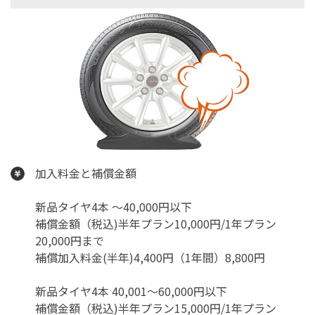
加入料金と補償金額
新品タイヤ4本 ～40,000円以下
補償金額（税込)半年プラン10,000円/1年プラン
20,000円まで
補償加入料金(半年)4,400円（1年間）8,800円
新品タイヤ4本 40,001～60,000円以下
補償金額（税込)半年プラン15,000円/1年プラン