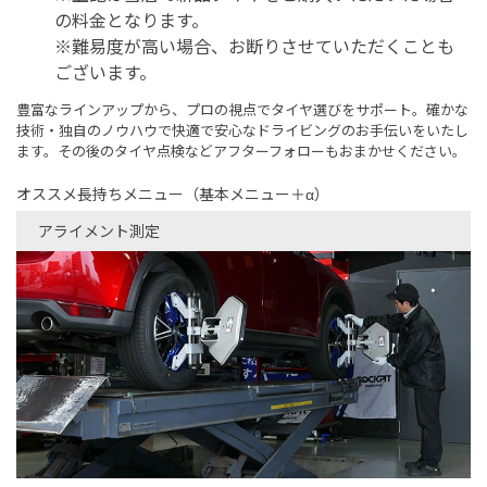
の料金となります。
※難易度が高い場合、お断りさせていただくことも
ございます。
豊富なラインアップから、プロの視点でタイヤ選びをサポート。確かな
技術・独自のノウハウで快適で安心なドライビングのお手伝いをいたし
ます。その後のタイヤ点検などアフターフォローもおまかせください。
オススメ長持ちメニュー（基本メニュー＋α）
アライメント測定