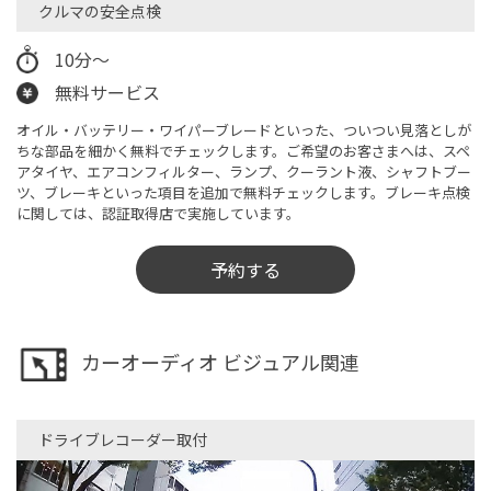
クルマの安全点検​
10分～
無料サービス
オイル・バッテリー・ワイパーブレードといった、ついつい見落としが
ちな部品を細かく無料でチェックします。ご希望のお客さまへは、スペ
アタイヤ、エアコンフィルター、ランプ、クーラント液、シャフトブー
ツ、ブレーキといった項目を追加で無料チェックします。ブレーキ点検
に関しては、認証取得店で実施しています。
予約する
カーオーディオ ビジュアル関連
ドライブレコーダー取付