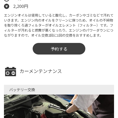
2,200円
エンジンオイルは使用していると酸化し、カーボンやゴミなどで汚れて
いきます。エンジン内のオイルをクリーンに保つため、オイルの不純物
を取り除くろ過フィルターがオイルエレメント（フィルター）です。フ
ィルターが汚れると燃費が悪くなったり、エンジンのパワーダウンにつ
ながりますので、オイル交換2回に1回の交換をおすすめします。
予約する
カーメンテンナンス
バッテリー交換