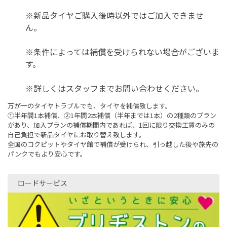
※新品タイヤご購入後時以外ではご加入できませ
ん。
※条件によっては補償を受けられない場合がございま
す。
※詳しくはスタッフまでお問い合わせください。
万が一のタイヤトラブルでも、タイヤを補償致します。
➀半年間1本補償、②1年間2本補償（半年までは1本）の2種類のプラン
があり、加入プランの補償期間内であれば、1回に限り交換工賃のみの
自己負担で新品タイヤにお取り替え致します。
全国のコクピットやタイヤ館で補償が受けられ、引っ越した後や旅先の
パンクでもより安心です。
ロードサービス