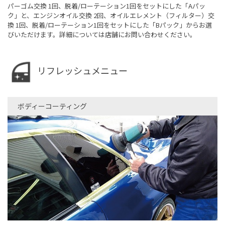
パーゴム交換 1回、脱着/ローテーション1回をセットにした「Aパッ
ク」と、エンジンオイル交換 2回、オイルエレメント（フィルター）交
換 1回、脱着/ローテーション1回をセットにした「Bパック」からお選
びいただけます。詳細については店舗にお問い合わせください。
リフレッシュメニュー
ボディーコーティング