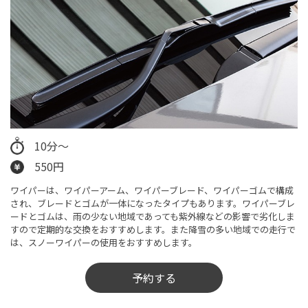
10分～
550円
ワイパーは、ワイパーアーム、ワイパーブレード、ワイパーゴムで構成
され、ブレードとゴムが一体になったタイプもあります。ワイパーブレ
ードとゴムは、雨の少ない地域であっても紫外線などの影響で劣化しま
すので定期的な交換をおすすめします。また降雪の多い地域での走行で
は、スノーワイパーの使用をおすすめします。
予約する