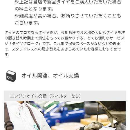
※上記は当店で新品タイヤをご購入いただいた場合
の料金となります。
※難易度が高い場合、お断りさせていただくことも
ございます。
タイヤのプロであるタイヤ館が、専用倉庫でお客様の大切なタイヤを次
の履き替え時期まで責任をもってお預かりする、とても便利なサービス
が「タイヤクローク」です。これまで保管スペースがないなどの理由
で、スタッドレスへの履き替えをあきらめていたお客様におすすめで
す。
オイル関連、オイル交換
エンジンオイル交換（フィルターなし）​