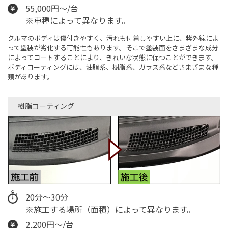
55,000円～/台
※車種によって異なります。
クルマのボディは傷付きやすく、汚れも付着しやすい上に、紫外線によ
って塗装が劣化する可能性もあります。そこで塗装面をさまざまな成分
によってコートすることにより、きれいな状態に保つことができます。
ボディコーティングには、油脂系、樹脂系、ガラス系などさまざまな種
類があります。
樹脂コーティング
20分～30分
※施工する場所（面積）によって異なります。
2,200円～/台