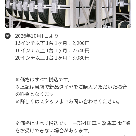
2026年10月1日より
15インチ以下 1台 1ヶ月：2,200円
16インチ以上 1台 1ヶ月：2,640円
20インチ以上 1台 1ヶ月：3,080円
※価格はすべて税込です。
※上記は当店で新品タイヤをご購入いただいた場合
の料金となります。
※詳しくはスタッフまでお問い合わせください。
※価格はすべて税込です。一部外国車・改造車は作業
をお受けできない場合があります。