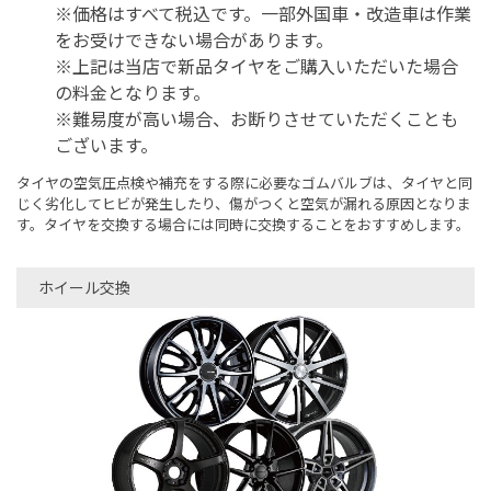
※価格はすべて税込です。一部外国車・改造車は作業
をお受けできない場合があります。
※上記は当店で新品タイヤをご購入いただいた場合
の料金となります。
※難易度が高い場合、お断りさせていただくことも
ございます。
タイヤの空気圧点検や補充をする際に必要なゴムバルブは、タイヤと同
じく劣化してヒビが発生したり、傷がつくと空気が漏れる原因となりま
す。タイヤを交換する場合には同時に交換することをおすすめします。
ホイール交換