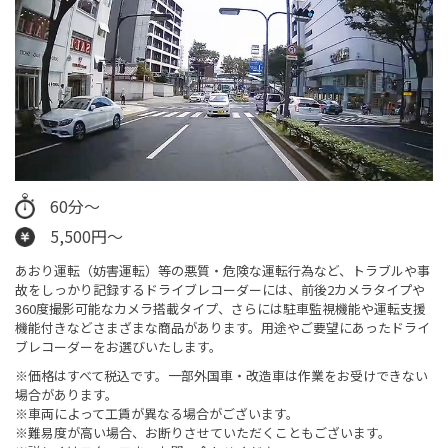
60分～
5,500円～
あおり運転（妨害運転）等の悪質・危険な運転行為など、トラブルや事
故をしっかり記録するドライブレコーダーには、前後2カメラタイプや
360度撮影可能なカメラ搭載タイプ、さらには駐車監視機能や運転支援
機能付きなどさまざまな商品があります。用途やご要望にあったドライ
ブレコーダーをお選びいたします。
※価格はすべて税込です。一部外国車・改造車は作業をお受けできない
場合があります。
※車両によって工賃が異なる場合がございます。
※難易度が高い場合、お断りさせていただくこともございます。