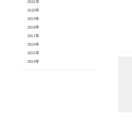
2021年
2020年
2019年
2018年
2017年
2016年
2015年
2014年