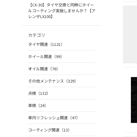
【CX-30】タイヤ交換と同時にホイー
ルコーティング実施しませんか？【ア
レンザLX100】
カテゴリ
タイヤ関連（1121）
ホイール関連（99）
オイル関連（76）
その他メンテナンス（329）
点検（132）
車検（24）
車内リフレッシュ関連（47）
コーティング関連（13）