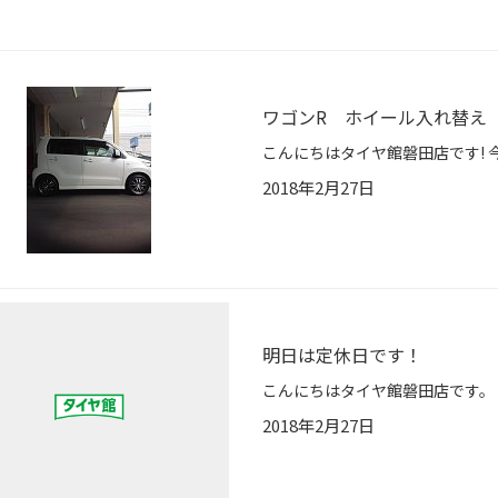
ワゴンR ホイール入れ替え
2018年2月27日
明日は定休日です！
2018年2月27日