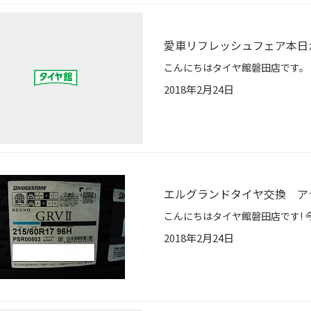
愛車リフレッシュフェア本日
2018年2月24日
エルグランドタイヤ交換 ア
2018年2月24日