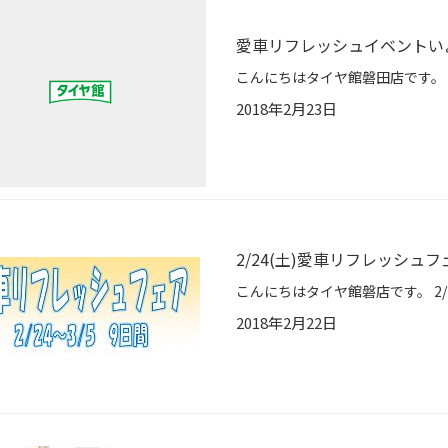
愛車リフレッシュイベントいよ
2018年2月23日
2/24(土)愛車リフレッシュ
2018年2月22日