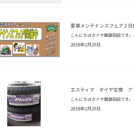
愛車メンテナンスフェア２日
2018年2月25日
エスティマ タイヤ交換 ア
2018年2月25日