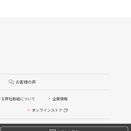
お客様の声
する弊社取組について
企業情報
オンラインストア