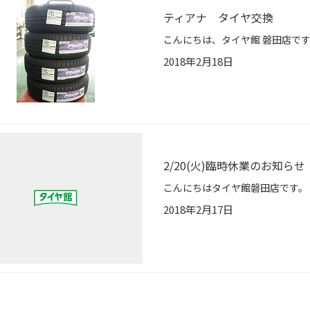
ティアナ タイヤ交換
2018年2月18日
2/20(火)臨時休業のお知らせ
2018年2月17日