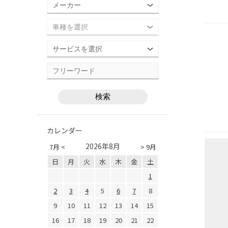
カレンダー
2026年8月
7月 <
> 9月
日
月
火
水
木
金
土
1
2
3
4
5
6
7
8
9
10
11
12
13
14
15
16
17
18
19
20
21
22