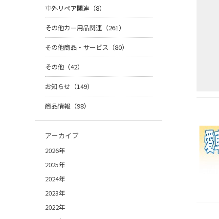
車外リペア関連（8）
その他カー用品関連（261）
その他商品・サービス（80）
その他（42）
お知らせ（149）
商品情報（98）
アーカイブ
2026年
2025年
2024年
2023年
2022年