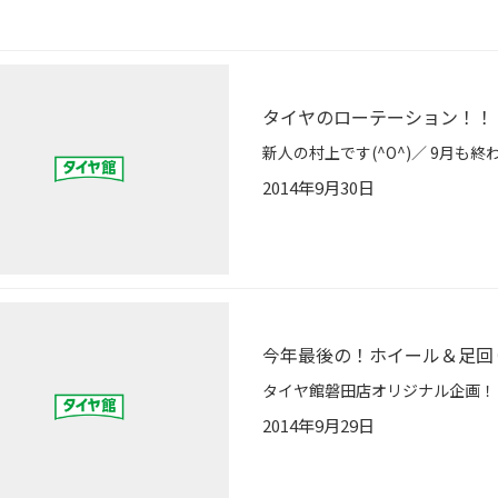
タイヤのローテーション！！
2014年9月30日
今年最後の！ホイール＆足回り
2014年9月29日