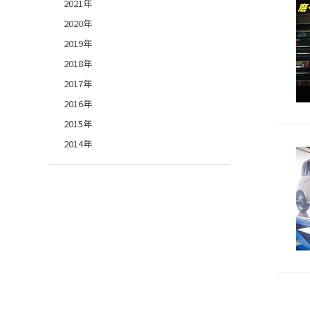
2021年
2020年
2019年
2018年
2017年
2016年
2015年
2014年