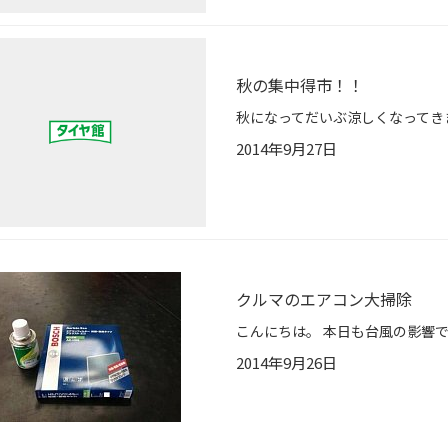
秋の集中得市！！
2014年9月27日
クルマのエアコン大掃除
2014年9月26日