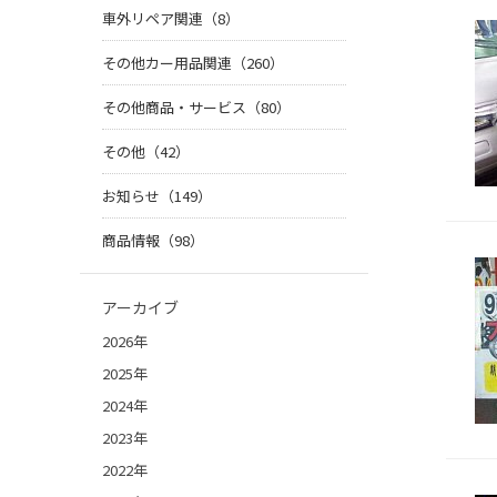
車外リペア関連（8）
その他カー用品関連（260）
その他商品・サービス（80）
その他（42）
お知らせ（149）
商品情報（98）
アーカイブ
2026年
2025年
2024年
2023年
2022年