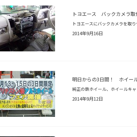
トヨエース バックカメラ取
2014年9月16日
明日からの3日間！ ホイールイ
2014年9月12日