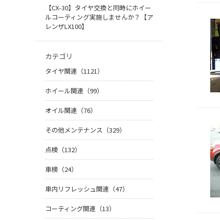
【CX-30】タイヤ交換と同時にホイー
ルコーティング実施しませんか？【ア
レンザLX100】
カテゴリ
タイヤ関連（1121）
ホイール関連（99）
オイル関連（76）
その他メンテナンス（329）
点検（132）
車検（24）
車内リフレッシュ関連（47）
コーティング関連（13）