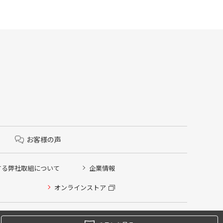
お客様の声
する弊社取組について
企業情報
オンラインストア