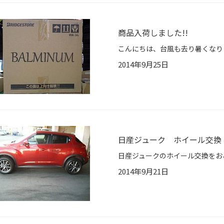
商品入荷しました!!
2014年9月25日
日産ジューク ホイール交換
2014年9月21日