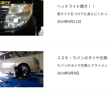
ヘッドライト磨き！！
2014年9月11日
スズキ・ラパンのタイヤ交換
2014年9月9日