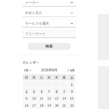
カレンダー
2026年8月
7月 <
> 9月
日
月
火
水
木
金
土
1
2
3
4
5
6
7
8
9
10
11
12
13
14
15
16
17
18
19
20
21
22