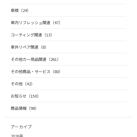
車検（24）
車内リフレッシュ関連（47）
コーティング関連（13）
車外リペア関連（8）
その他カー用品関連（261）
その他商品・サービス（80）
その他（42）
お知らせ（150）
商品情報（98）
アーカイブ
2026年