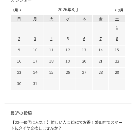
カレンダー
2026年8月
7月 <
> 9月
日
月
火
水
木
金
土
1
2
3
4
5
6
7
8
9
10
11
12
13
14
15
16
17
18
19
20
21
22
23
24
25
26
27
28
29
30
31
最近の投稿
【20〜40代に人気！】忙しい人ほどECでお得！磐田店でスマー
トにタイヤ交換しませんか？