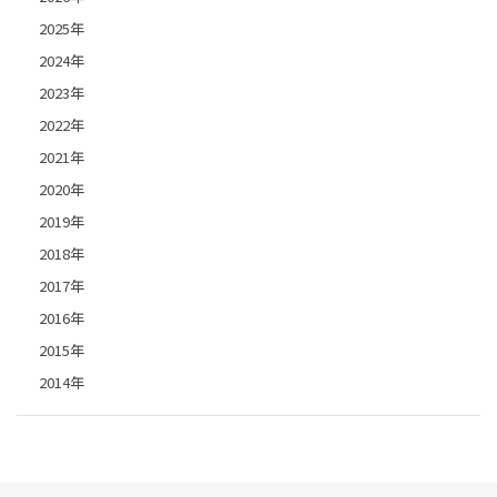
2025年
2024年
2023年
2022年
2021年
2020年
2019年
2018年
2017年
2016年
2015年
2014年