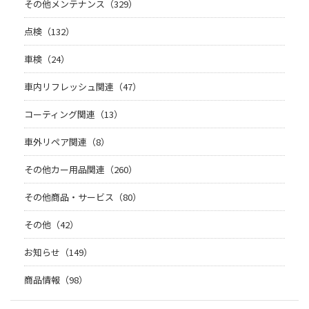
その他メンテナンス（329）
点検（132）
車検（24）
車内リフレッシュ関連（47）
コーティング関連（13）
車外リペア関連（8）
その他カー用品関連（260）
その他商品・サービス（80）
その他（42）
お知らせ（149）
商品情報（98）