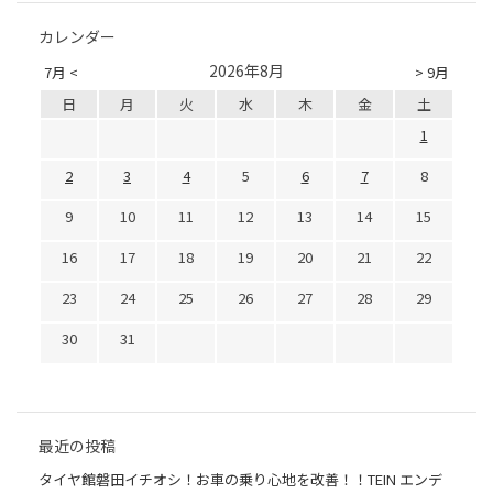
カレンダー
2026年8月
7月 <
> 9月
日
月
火
水
木
金
土
1
2
3
4
5
6
7
8
9
10
11
12
13
14
15
16
17
18
19
20
21
22
23
24
25
26
27
28
29
30
31
最近の投稿
タイヤ館磐田イチオシ！お車の乗り心地を改善！！TEIN エンデ