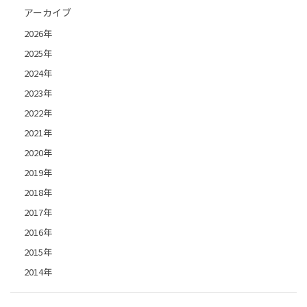
アーカイブ
2026年
2025年
2024年
2023年
2022年
2021年
2020年
2019年
2018年
2017年
2016年
2015年
2014年