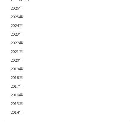
2026年
2025年
2024年
2023年
2022年
2021年
2020年
2019年
2018年
2017年
2016年
2015年
2014年