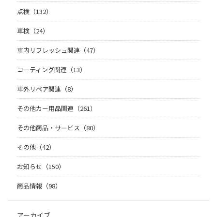
点検（132）
車検（24）
車内リフレッシュ関連（47）
コーティング関連（13）
車外リペア関連（8）
その他カー用品関連（261）
その他商品・サービス（80）
その他（42）
お知らせ（150）
商品情報（98）
アーカイブ