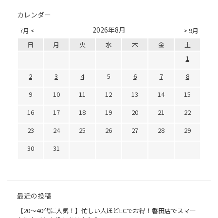
カレンダー
2026年8月
7月 <
> 9月
日
月
火
水
木
金
土
1
2
3
4
5
6
7
8
9
10
11
12
13
14
15
16
17
18
19
20
21
22
23
24
25
26
27
28
29
30
31
最近の投稿
【20〜40代に人気！】忙しい人ほどECでお得！磐田店でスマー