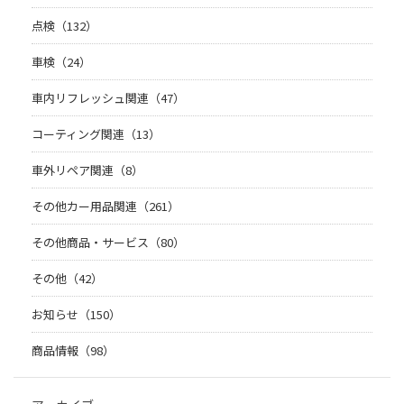
点検（132）
車検（24）
車内リフレッシュ関連（47）
コーティング関連（13）
車外リペア関連（8）
その他カー用品関連（261）
その他商品・サービス（80）
その他（42）
お知らせ（150）
商品情報（98）