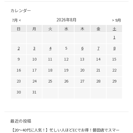
カレンダー
2026年8月
7月 <
> 9月
日
月
火
水
木
金
土
1
2
3
4
5
6
7
8
9
10
11
12
13
14
15
16
17
18
19
20
21
22
23
24
25
26
27
28
29
30
31
最近の投稿
【20〜40代に人気！】忙しい人ほどECでお得！磐田店でスマー