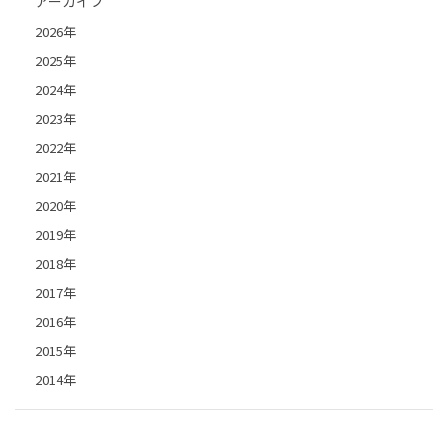
アーカイブ
2026年
2025年
2024年
2023年
2022年
2021年
2020年
2019年
2018年
2017年
2016年
2015年
2014年